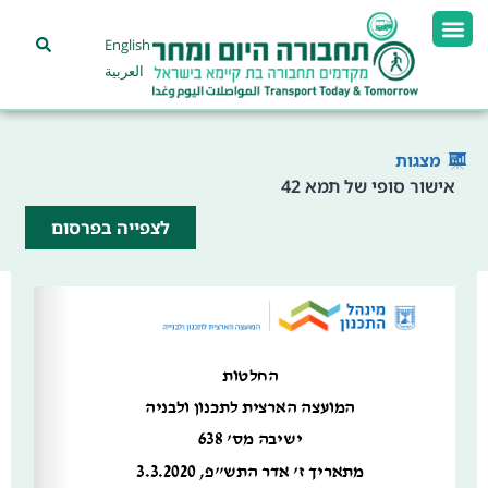
English
العربية
מצגות
אישור סופי של תמא 42
לצפייה בפרסום