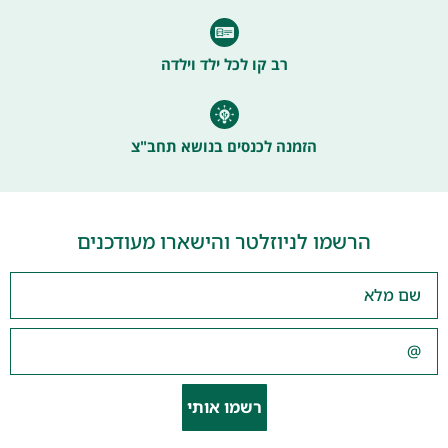
רב קו לכל ילד וילדה
הזמנה לכנסים בנושא תחב"צ
הרשמו לניוזלטר והישארו מעודכנים
רשמו אותי