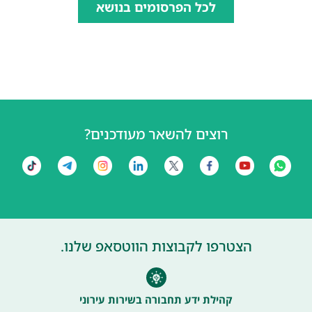
לכל הפרסומים בנושא
רוצים להשאר מעודכנים?
הצטרפו לקבוצות הווטסאפ שלנו.
קהילת ידע תחבורה בשירות עירוני