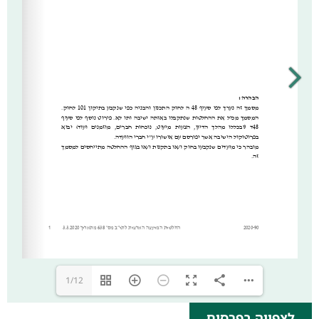
1/12
לצפייה בפרסום