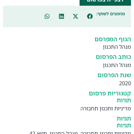
מוזמנים לשתף:
הגוף המפרסם
מנהל התכנון
כותב הפרסום
מנהל התכנון
שנת הפרסום
2020
קטגוריות פרסום
תגיות
מדיניות ותכנון תחבורה
תגיות
תגיות
מדיניות ותכנון תחבורה
,
מנהל התכנון
,
תמא 42