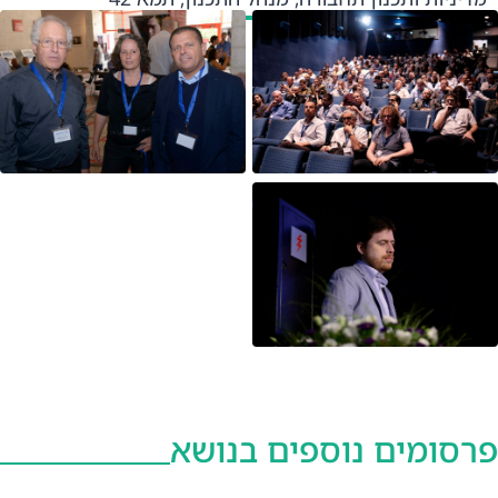
פרסומים נוספים בנושא