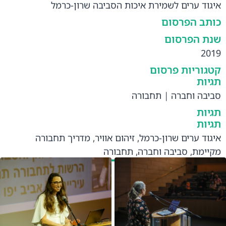
איגוד ערים לשמירת איכות הסביבה שרון-כרמל
כותב הפרסום
שנת הפרסום
2019
קטגוריות פרסום
תגיות
סביבה וחברה
|
תחבורה
תגיות
תגיות
איגוד ערים שרון-כרמל
,
זיהום אוויר
,
מדריך תחבורה
מקיימת
,
סביבה וחברה
,
תחבורה