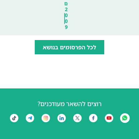
ם
2
0
0
9
לכל הפרסומים בנושא
רוצים להשאר מעודכנים?