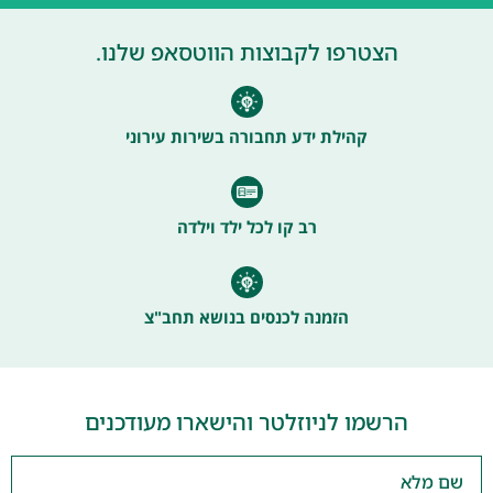
הצטרפו לקבוצות הווטסאפ שלנו.
קהילת ידע תחבורה בשירות עירוני
רב קו לכל ילד וילדה
הזמנה לכנסים בנושא תחב"צ
הרשמו לניוזלטר והישארו מעודכנים