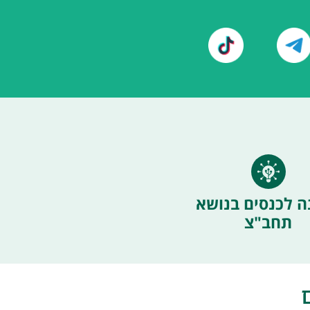
ה לכנסים בנושא
תחב"צ