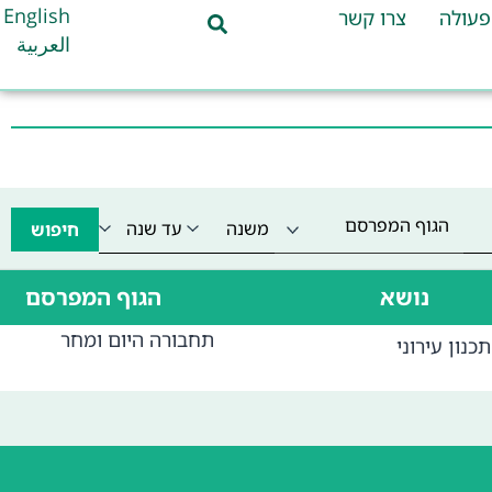
English
פעולה
צרו קשר
العربية
הגוף המפרסם
חיפוש
נושא
הגוף המפרסם
תחבורה היום ומחר
תכנון עירוני