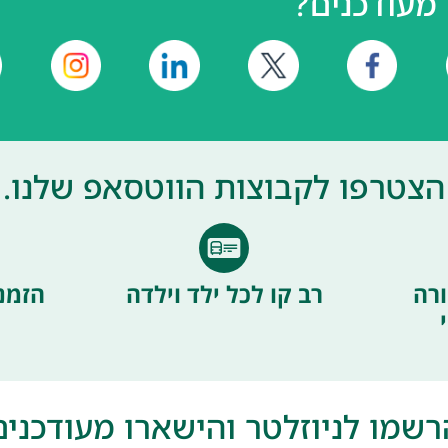
מעודכנים?
הצטרפו לקבוצות הווטסאפ שלנו.
רה
רב קו לכל ילד וילדה
הזמנ
רשמו לניוזלטר והישארו מעודכנים