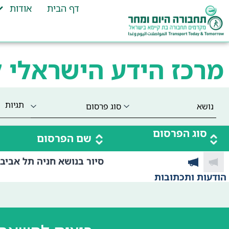
דף הבית
אודות
מרכז הידע הישראלי 
תגיות
סוג הפרסום
שם הפרסום
סיור בנושא חניה תל אביב י
הודעות ותכתובות