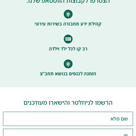
הצטרפו לקבוצות הווטסאפ שלנו.
קהילת ידע תחבורה בשירות עירוני
רב קו לכל ילד וילדה
הזמנה לכנסים בנושא תחב"צ
הרשמו לניוזלטר והישארו מעודכנים