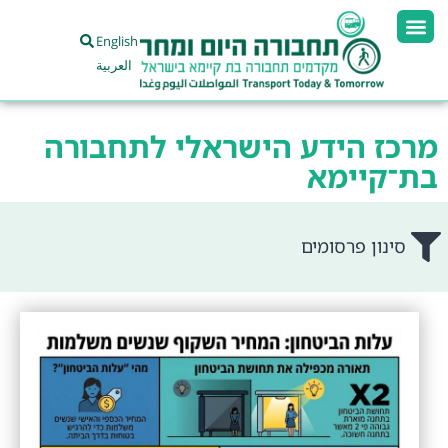
English
العربية
מרכז הידע הישראלי לתחבורה
בת־קיימא
סינון פרסומים