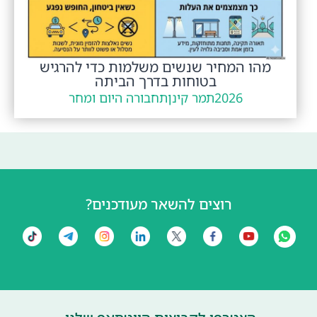
מהו המחיר שנשים משלמות כדי להרגיש
בטוחות בדרך הביתה
2026
תמר קינן
תחבורה היום ומחר
רוצים להשאר מעודכנים?