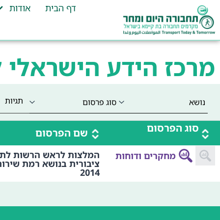
דף הבית
אודות
מרכז הידע הישראלי 
תגיות
סוג הפרסום
שם הפרסום
המלצות לראש הרשות לת
מחקרים ודוחות
ציבורית בנושא רמת שירות
2014