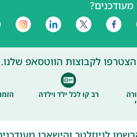
מעודכנים?
הצטרפו לקבוצות הווטסאפ שלנו.
רה
רב קו לכל ילד וילדה
הזמנ
רשמו לניוזלטר והישארו מעודכנים