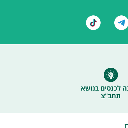
ה לכנסים בנושא
תחב"צ