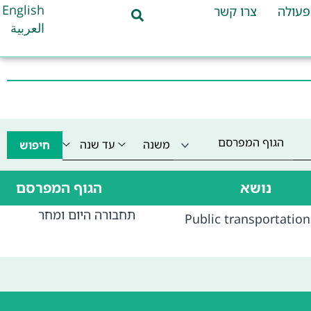
English
פעולה
צרו קשר
العربية
הגוף המפרסם
חיפוש
נושא
הגוף המפרסם
תחבורה היום ומחר
Public transportation