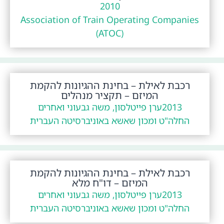
2010
Association of Train Operating Companies
(ATOC)
רכבת לאילת – בחינת ההגיונות להקמת
המיזם – תקציר מנהלים
2013
ערן פייטלסון, משה גבעוני ואחרים
החלה"ט ומכון שאשא באוניברסיטה העברית
רכבת לאילת – בחינת ההגיונות להקמת
המיזם – דו"ח מלא
2013
ערן פייטלסון, משה גבעוני ואחרים
החלה"ט ומכון שאשא באוניברסיטה העברית