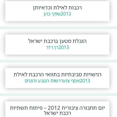
רכבות לאילת וכדאיותן
2013
שוקי כהן
הובלת מטען ברכבת ישראל
2013
דן רדר
רגישויות סביבתיות בתוואי הרכבת לאילת
2013
אסף צוער
רשות הטבע והגנים
יום תחבורה ציבורית 2012 – פיתוח תשתיות
רכבת ישראל