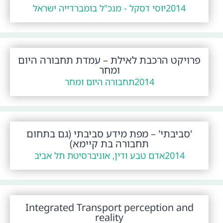
2014
יוסי דסקל - מנכ"ל בומברדייה ישראל
פרויקט הרכבת לאילת – עמדת תחבורה היום
ומחר
2014
תחבורה היום ומחר
'סביבתי' – מפת מידע סביבתי (גם בתחום
תחבורה בת קיימא)
2014
אדם טבע ודין, אוניברסיטת תל אביב
Integrated Transport perception and
reality