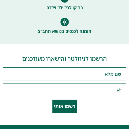
רב קו לכל ילד וילדה
הזמנה לכנסים בנושא תחב"צ
הרשמו לניוזלטר והישארו מעודכנים
רשמו אותי