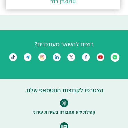
2010
דן רדר
רוצים להשאר מעודכנים?
הצטרפו לקבוצות הווטסאפ שלנו.
קהילת ידע תחבורה בשירות עירוני