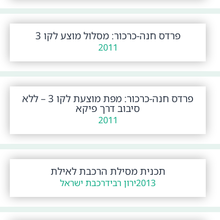
פרדס חנה-כרכור: מסלול מוצע לקו 3
2011
פרדס חנה-כרכור: מפת מוצעת לקו 3 – ללא
סיבוב דרך פיקא
2011
תכנית מסילת הרכבת לאילת
2013
ירון רביד
רכבת ישראל