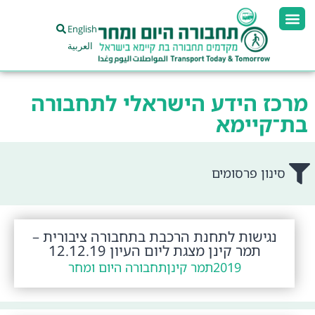
English
العربية
מרכז הידע הישראלי לתחבורה
בת־קיימא
סינון פרסומים
נגישות לתחנת הרכבת בתחבורה ציבורית –
תמר קינן מצגת ליום העיון 12.12.19
2019
תמר קינן
תחבורה היום ומחר