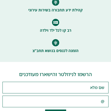
קהילת ידע תחבורה בשירות עירוני
רב קו לכל ילד וילדה
הזמנה לכנסים בנושא תחב"צ
הרשמו לניוזלטר והישארו מעודכנים