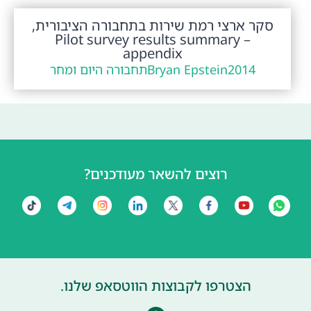
סקר ארצי רמת שירות בתחבורה הציבורית,
Pilot survey results summary –
appendix
2014
Bryan Epstein
תחבורה היום ומחר
רוצים להשאר מעודכנים?
הצטרפו לקבוצות הווטסאפ שלנו.