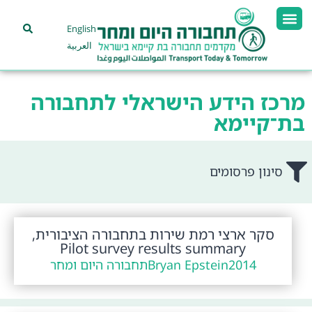
English
العربية
מרכז הידע הישראלי לתחבורה
בת־קיימא
סינון פרסומים
סקר ארצי רמת שירות בתחבורה הציבורית,
Pilot survey results summary
2014
Bryan Epstein
תחבורה היום ומחר