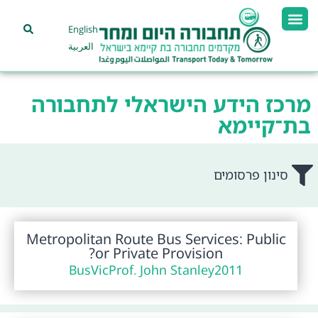
English
العربية
מרכז הידע הישראלי לתחבורה
בת־קיימא
סינון פרסומים
Metropolitan Route Bus Services: Public
or Private Provision?
BusVic
Prof. John Stanley
2011