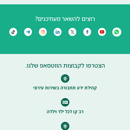
רוצים להשאר מעודכנים?
הצטרפו לקבוצות הווטסאפ שלנו.
קהילת ידע תחבורה בשירות עירוני
רב קו לכל ילד וילדה