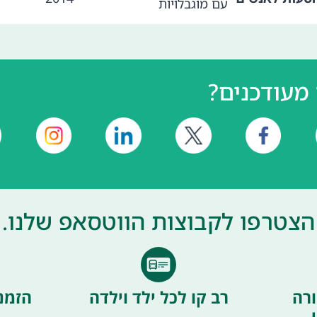
עם מוגבלויות
מעודכנים?
הצטרפו לקבוצות הווטסאפ שלנו.
רה
רב קו לכל ילד וילדה
הזמנ