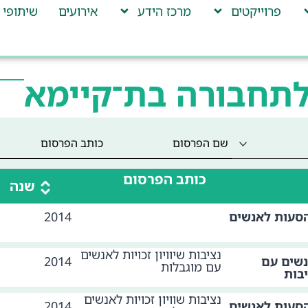
פרוייקטים
מרכז הידע
אירועים
שיתופי 
לתחבורה בת־קיימא
כותב הפרסום
שנה
הסעות לאנשים
2014
נציבות שיוויון זכויות לאנשים
נשים עם
2014
עם מוגבלות
בות
נציבות שוויון זכויות לאנשים
הסעות לאנשים
2014