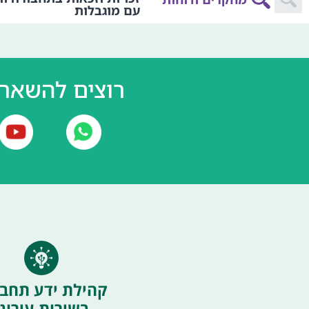
עם מוגבלות
רוצים להשאר 
קהילת ידע תחבו
בשירות עירוני