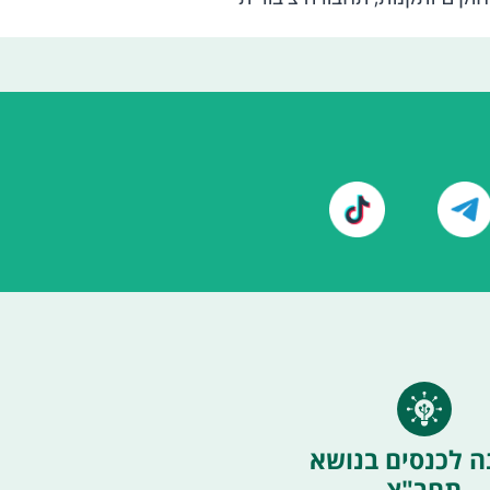
ה לכנסים בנושא
תחב"צ