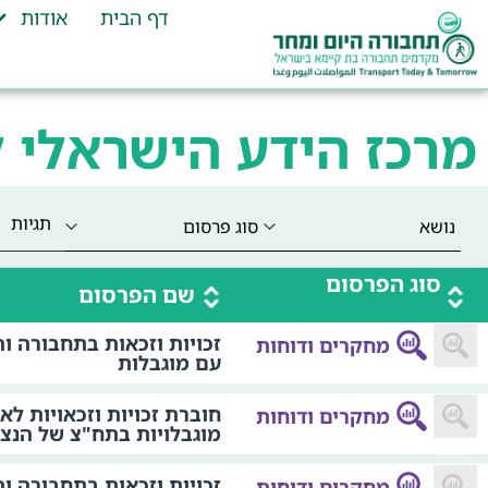
דף הבית
אודות
מרכז הידע הישראלי 
תגיות
סוג הפרסום
שם הפרסום
זכויות וזכאות בתחבורה ו
מחקרים ודוחות
עם מוגבלות
חוברת זכויות וזכאויות לא
מחקרים ודוחות
מוגבלויות בתח"צ של הנצי
זכויות וזכאות בתחבורה ו
מחקרים ודוחות