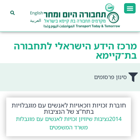
English
العربية
מרכז הידע הישראלי לתחבורה
בת־קיימא
סינון פרסומים
חוברת זכויות וזכאויות לאנשים עם מוגבלויות
בתח"צ של הנציבות
2014
נציבות שיוויון זכויות לאנשים עם מוגבלות
משרד המשפטים