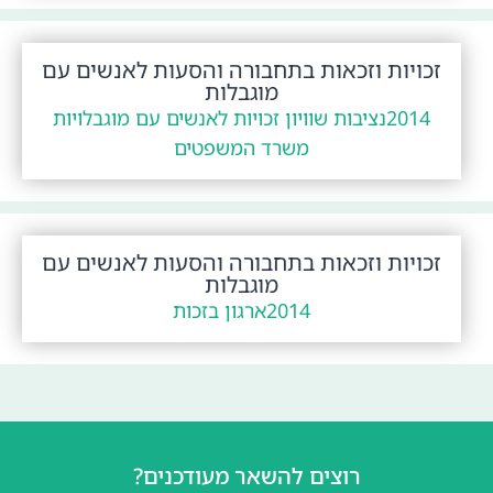
זכויות וזכאות בתחבורה והסעות לאנשים עם
מוגבלות
2014
נציבות שוויון זכויות לאנשים עם מוגבלויות
משרד המשפטים
זכויות וזכאות בתחבורה והסעות לאנשים עם
מוגבלות
2014
ארגון בזכות
רוצים להשאר מעודכנים?