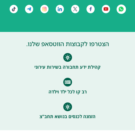
הצטרפו לקבוצות הווטסאפ שלנו.
קהילת ידע תחבורה בשירות עירוני
רב קו לכל ילד וילדה
הזמנה לכנסים בנושא תחב"צ