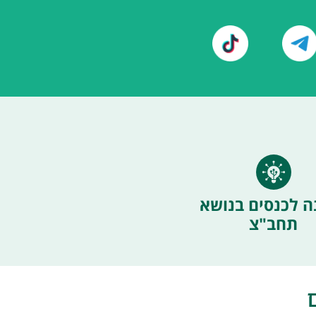
ה לכנסים בנושא
תחב"צ