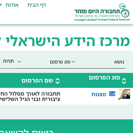
דף הבית
אודות
מרכז הידע הישראלי 
תגיות
סוג הפרסום
שם הפרסום
תחבורה לאורך מסלול החי
מצגות
ציבורית ובני הגיל השלישי
רוצים להשאר 