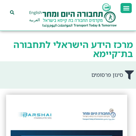
English
العربية
מרכז הידע הישראלי לתחבורה
בת־קיימא
סינון פרסומים