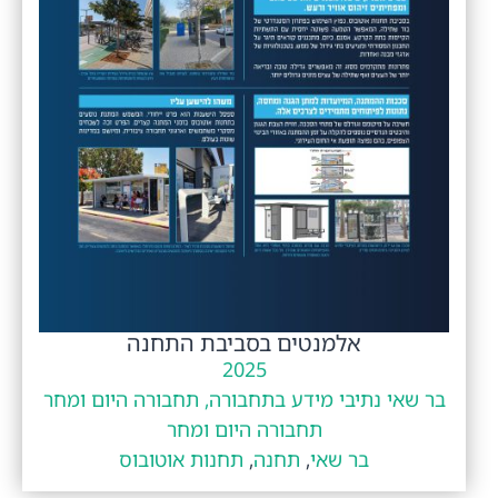
אלמנטים בסביבת התחנה
2025
בר שאי נתיבי מידע בתחבורה, תחבורה היום ומחר
תחבורה היום ומחר
בר שאי
,
תחנה
,
תחנות אוטובוס