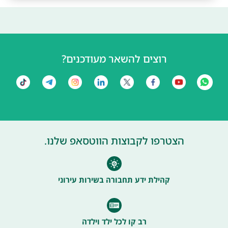
רוצים להשאר מעודכנים?
הצטרפו לקבוצות הווטסאפ שלנו.
קהילת ידע תחבורה בשירות עירוני
רב קו לכל ילד וילדה