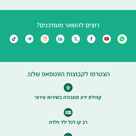
רוצים להשאר מעודכנים?
הצטרפו לקבוצות הווטסאפ שלנו.
קהילת ידע תחבורה בשירות עירוני
רב קו לכל ילד וילדה