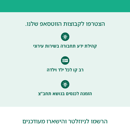
הצטרפו לקבוצות הווטסאפ שלנו.
קהילת ידע תחבורה בשירות עירוני
רב קו לכל ילד וילדה
הזמנה לכנסים בנושא תחב"צ
הרשמו לניוזלטר והישארו מעודכנים