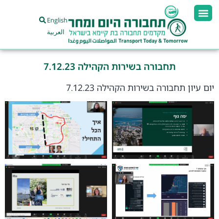
English
العربية
תחבורה בשירות הקהילה 7.12.23
יום עיון תחבורה בשירות הקהילה 7.12.23