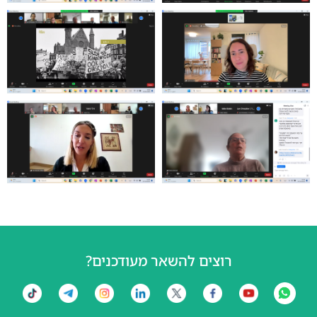
רוצים להשאר מעודכנים?