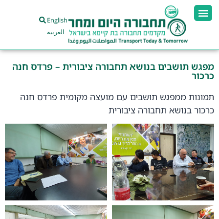
English
العربية
מפגש תושבים בנושא תחבורה ציבורית – פרדס חנה
כרכור
תמונות ממפגש תושבים עם מועצה מקומית פרדס חנה
כרכור בנושא תחבורה ציבורית