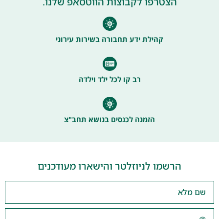
הצטרפו לקבוצות הווטסאפ שלנו.
קהילת ידע תחבורה בשירות עירוני
רב קו לכל ילד וילדה
הזמנה לכנסים בנושא תחב"צ
הרשמו לניוזלטר והישארו מעודכנים