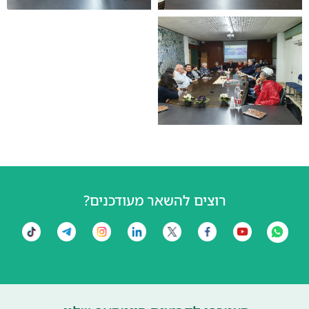
רוצים להשאר מעודכנים?