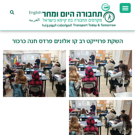
English
العربية
השקת פרוייקט רב קו אלונים פרדס חנה כרכור