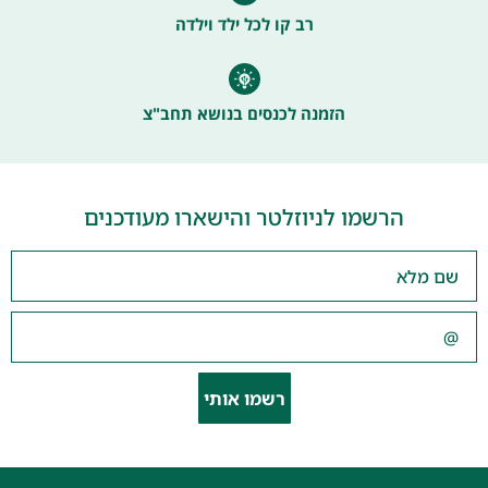
רב קו לכל ילד וילדה
הזמנה לכנסים בנושא תחב"צ
הרשמו לניוזלטר והישארו מעודכנים
רשמו אותי