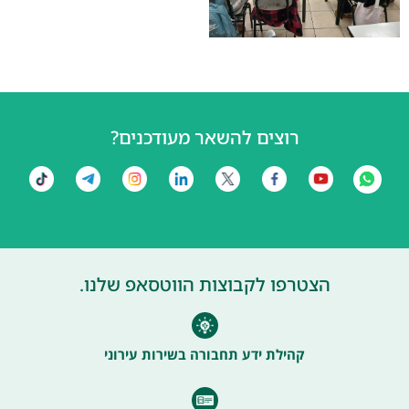
רוצים להשאר מעודכנים?
הצטרפו לקבוצות הווטסאפ שלנו.
קהילת ידע תחבורה בשירות עירוני