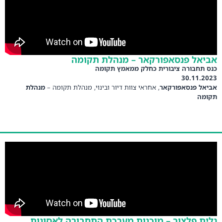
אביאל פנסאפורקאר – מנהלת תקומה
כנס תחבורה ציבורית כחלק ממאמץ תקומה
30.11.2023
אביאל פנסאפורקאר
, אחראי צוות דיור ובינוי, מנהלת תקומה –
מנהלת
תקומה
גלית פלצור – מוכנות מערכת התחבורה לאסונות