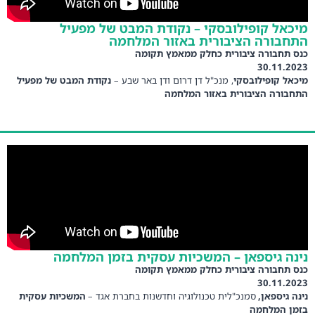
מיכאל קופילובסקי – נקודת המבט של מפעיל
התחבורה הציבורית באזור המלחמה
כנס תחבורה ציבורית כחלק ממאמץ תקומה
30.11.2023
מיכאל קופילובסקי
, מנכ"ל דן דרום ודן באר שבע –
נקודת המבט של מפעיל
התחבורה הציבורית באזור המלחמה
נינה גיספאן – המשכיות עסקית בזמן המלחמה
כנס תחבורה ציבורית כחלק ממאמץ תקומה
30.11.2023
נינה גיספאן,
סמנכ"לית טכנולוגיה וחדשנות בחברת אגד –
המשכיות עסקית
בזמן המלחמה