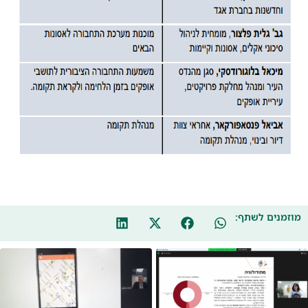
מוזמנים לשתף: