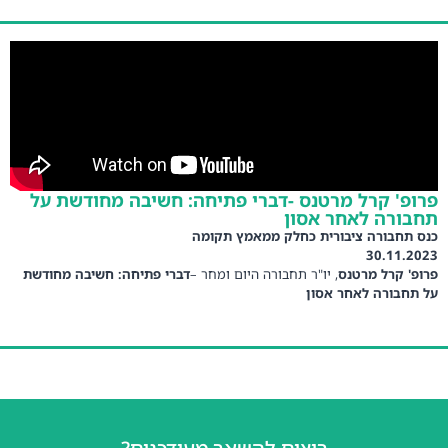
פרופ' קרל מרטנס -דברי פתיחה: חשיבה מחודשת על
תחבורה לאחר אסון
כנס תחבורה ציבורית כחלק ממאמץ תקומה
30.11.2023
פרופ' קרל מרטנס
, יו"ר תחבורה היום ומחר –
דברי פתיחה: חשיבה מחודשת
על תחבורה לאחר אסון