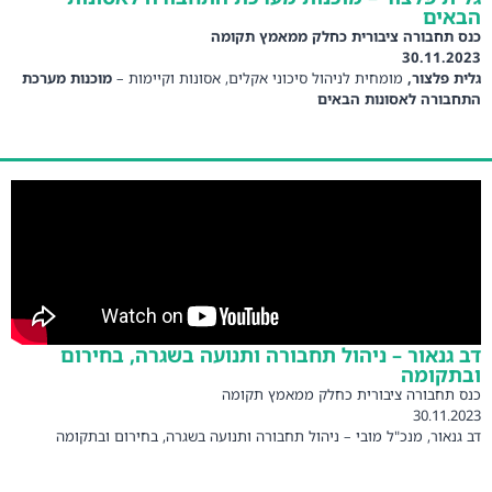
הבאים
כנס תחבורה ציבורית כחלק ממאמץ תקומה
30.11.2023
גלית פלצור,
מומחית לניהול סיכוני אקלים, אסונות וקיימות –
מוכנות מערכת
התחבורה לאסונות הבאים
דב גנאור – ניהול תחבורה ותנועה בשגרה, בחירום
ובתקומה
כנס תחבורה ציבורית כחלק ממאמץ תקומה
30.11.2023
דב גנאור, מנכ"ל מובי – ניהול תחבורה ותנועה בשגרה, בחירום ובתקומה