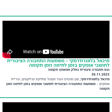
מיכאל בלוגורודרסקי – משמעות התחבורה הציבורית
לתושבי אופקים בזמן לחימה וזמן תקומה
כנס תחבורה ציבורית כחלק ממאמץ תקומה
30.11.2023
מיכאל בלוגורודרסקי,
סגן מהנדס העיר ומנהל מחלקת פרויקטים, עיריית
אופקים –
משמעות התחבורה הציבורית לתושבי אופקים בזמן לחימה וזמן
תקומה