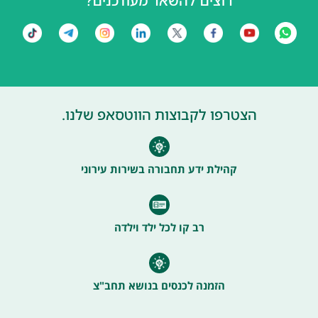
רוצים להשאר מעודכנים?
הצטרפו לקבוצות הווטסאפ שלנו.
קהילת ידע תחבורה בשירות עירוני
רב קו לכל ילד וילדה
הזמנה לכנסים בנושא תחב"צ