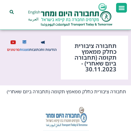
English
العربية
תחבורה ציבורית
הודעות ותכתובות
מצגות
סרטונים
כחלק ממאמץ
תקומה (תחבורה
ביום שאחרי) -
30.11.2023
תחבורה ציבורית כחלק ממאמץ תקומה
תחבורה ביום שאחרי
)
(