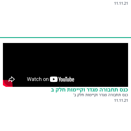
11.11.21
כנס תחבורה מגדר וקיימות חלק ב
כנס תחבורה מגדר וקיימות חלק ב'
11.11.21