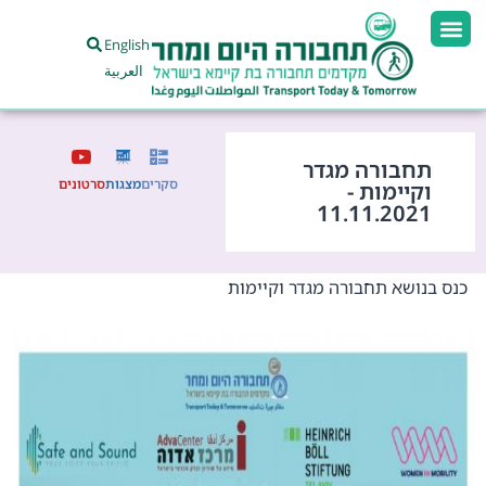
English
العربية
תחבורה מגדר
סקרים
מצגות
סרטונים
וקיימות -
11.11.2021
כנס בנושא תחבורה מגדר וקיימות