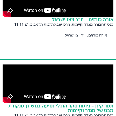
אורה כורזים – יו"ר ויצו ישראל
כנס תחבורה מגדר וקיימות
, מרכז ענב לתרבות תל אביב, 
11.11.21 
אורה כורזים,
 יו"ר ויצו ישראל
תמר קינן – ניתוח סקר הרגלי נסיעה בגוש דן מנקודת
מבט של מגדר וקיימות
כנס תחבורה מגדר וקיימות
, מרכז ענב לתרבות תל אביב, 
11.11.21 