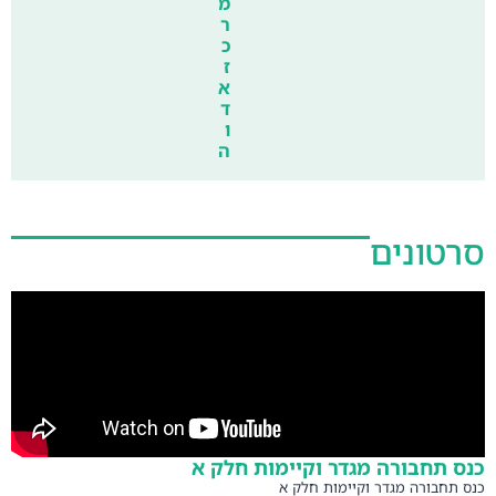
מ
ר
כ
ז
א
ד
ו
ה
סרטונים
כנס תחבורה מגדר וקיימות חלק א
כנס תחבורה מגדר וקיימות חלק א