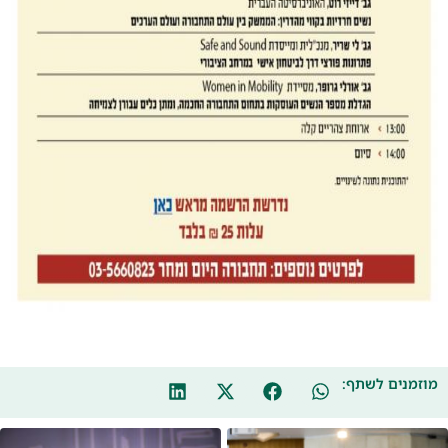
מוזמנים לשתף: