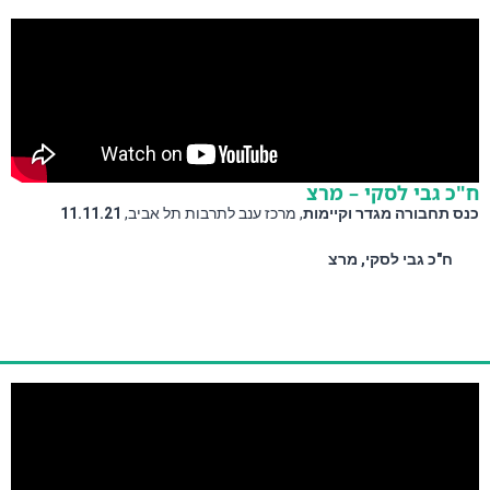
ח"כ גבי לסקי – מרצ
כנס תחבורה מגדר וקיימות
, מרכז ענב לתרבות תל אביב, 
11.11.21 
ח"כ גבי לסקי, מרצ