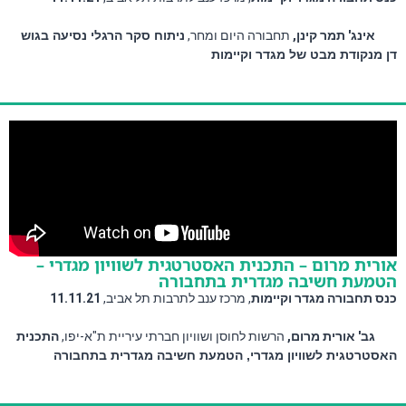
אינג' תמר קינן,
 תחבורה היום ומחר, 
ניתוח סקר הרגלי נסיעה בגוש
דן מנקודת מבט של מגדר וקיימות
אורית מרום – התכנית האסטרטגית לשוויון מגדרי –
הטמעת חשיבה מגדרית בתחבורה
כנס תחבורה מגדר וקיימות
, מרכז ענב לתרבות תל אביב, 
11.11.21 
גב' אורית מרום,
 הרשות לחוסן ושוויון חברתי עיריית ת"א-יפו, 
התכנית
האסטרטגית לשוויון מגדרי, הטמעת חשיבה מגדרית בתחבורה