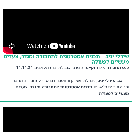
שירלי יניב – תכנית אסטרטגית לתחבורה ומגדר, צעדים
מעשיים לפעולה
כנס תחבורה מגדר וקיימות
, מרכז ענב לתרבות תל אביב, 
11.11.21 
גב' שירלי יניב,
 מנהלת השיווק וההסברה ברשות לתחבורה, תנועה 
תכנית אסטרטגית לתחבורה ומגדר, צעדים
וחניה עיריית ת"א-יפו, 
מעשיים לפעולה