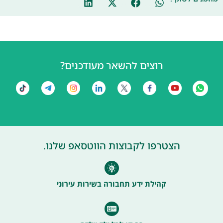
רוצים להשאר מעודכנים?
הצטרפו לקבוצות הווטסאפ שלנו.
קהילת ידע תחבורה בשירות עירוני