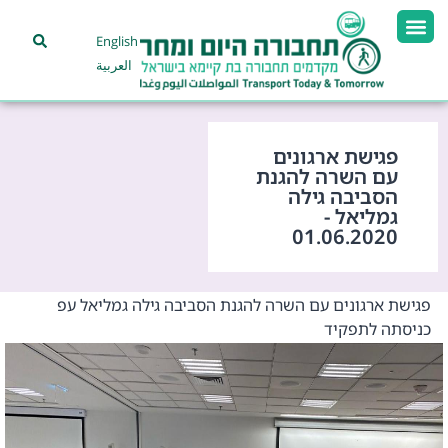
English
العربية
פגישת ארגונים
עם השרה להגנת
הסביבה גילה
גמליאל -
01.06.2020
פגישת ארגונים עם השרה להגנת הסביבה גילה גמליאל עפ
כניסתה לתפקיד