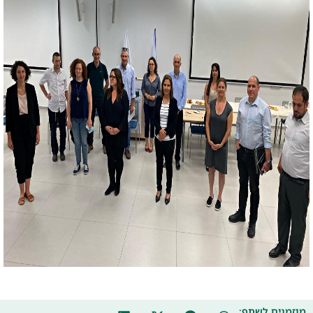
מוזמנים לשתף: