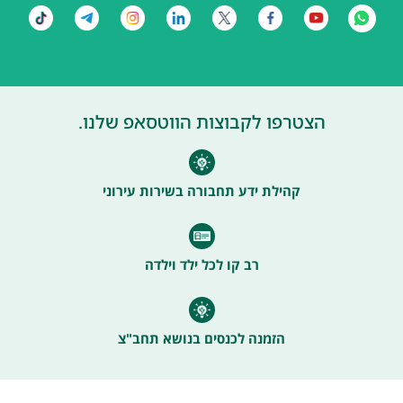
הצטרפו לקבוצות הווטסאפ שלנו.
קהילת ידע תחבורה בשירות עירוני
רב קו לכל ילד וילדה
הזמנה לכנסים בנושא תחב"צ