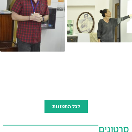
לכל התמונות
סרטונים