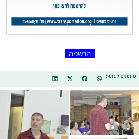
הרשמה
מוזמנים לשתף: