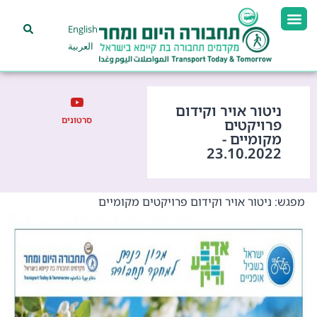
English
العربية
ניטור אויר וקידום
סרטונים
פרויקטים
מקומיים -
23.10.2022
מפגש: ניטור אויר וקידום פרויקטים מקומיים