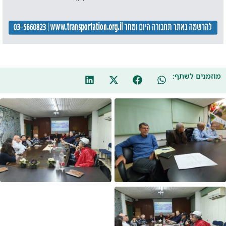
מוזמנים לשתף: