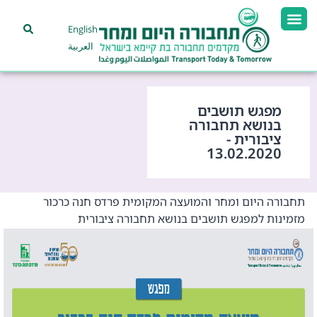
English
العربية
מפגש תושבים
בנושא תחבורה
ציבורית -
13.02.2020
תחבורה היום ומחר והמועצה המקומית פרדס חנה כרכור
מזמינות למפגש תושבים בנושא תחבורה ציבורית