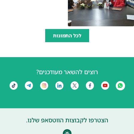
לכל התמונות
רוצים להשאר מעודכנים?
הצטרפו לקבוצות הווטסאפ שלנו.