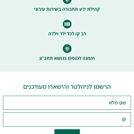
קהילת ידע תחבורה בשירות עירוני
רב קו לכל ילד וילדה
הזמנה לכנסים בנושא תחב"צ
הרשמו לניוזלטר והישארו מעודכנים