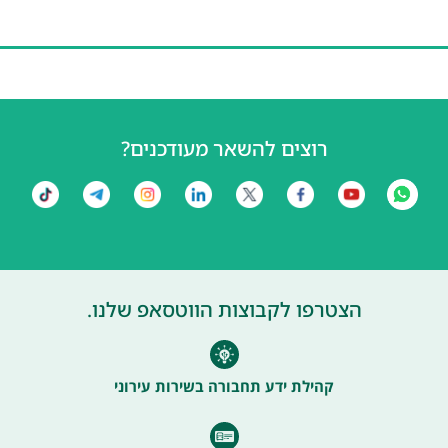
רוצים להשאר מעודכנים?
הצטרפו לקבוצות הווטסאפ שלנו.
קהילת ידע תחבורה בשירות עירוני