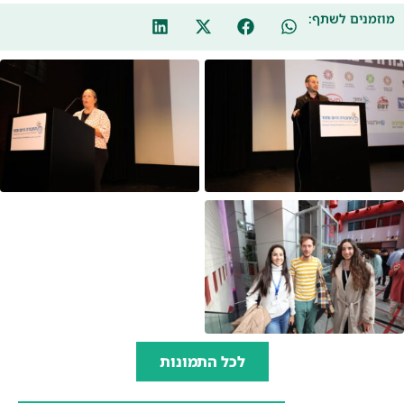
מוזמנים לשתף:
לכל התמונות