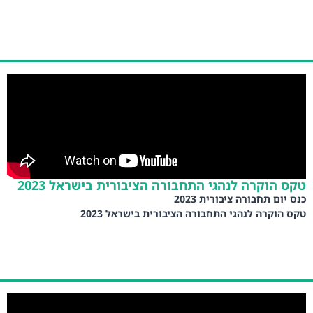
טקס הוקרה לנהגי התחבורה הציבורית בישראל 2023
כנס יום תחבורה ציבורית 2023
טקס הוקרה לנהגי התחבורה הציבורית בישראל 2023