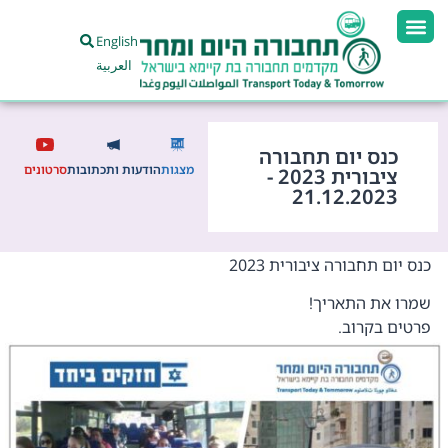
English
العربية
כנס יום תחבורה
מצגות
הודעות ותכתובות
סרטונים
ציבורית 2023 -
21.12.2023
כנס יום תחבורה ציבורית 2023
שמרו את התאריך!
פרטים בקרוב.