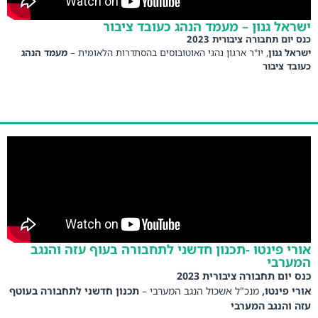
ישראל גנון – מעמד הנהג כעובד ציבור
כנס יום תחבורה ציבורית 2023
ישראל גנון
, יו"ר ארגון נהגי האוטובוסים בהסתדרות הלאומית –
מעמד הנהג
כעובד ציבור
אורי פינטו -תכנון חדשני לתחבורה בעוף עזה והנגב
המערבי
כנס יום תחבורה ציבורית 2023
אורי פינטו,
מנכ"ל אשכול הנגב המערבי –
תכנון חדשני לתחבורה בעוטף
עזה והנגב המערבי