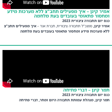
אמיר קינן – איך מפעילים תחב"צ ללא מערכות מידע
ומחסור פתאומי בעובדים בעת מלחמה
כנס יום תחבורה ציבורית 2023
אמיר קינן,
סמנכ"ל תחבורה ציבורית, חברת אגד –
איך מפעילים תחב"צ
ללא מערכות מידע ומחסור פתאומי בעובדים בעת מלחמה
תמר קינן – דברי פתיחה
כנס יום תחבורה ציבורית 2023
תמר קינן, מנהלת עמותת תחבורה היום ומחר, דברי פתיחה