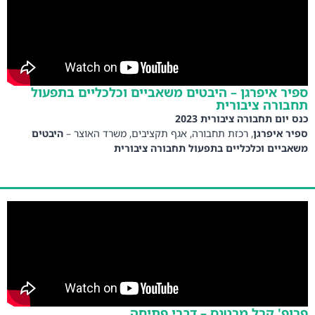
ספיר איפרגן – היבטים משאביים וכלכליים בתפעול
תחבורה ציבורית
כנס יום תחבורה ציבורית 2023
ספיר איפרגן
, רכזת תחבורה, אגף תקציבים, משרד האוצר –
היבטים
משאביים וכלכליים בתפעול תחבורה ציבורית
פרופ' קרל מרטנס – דברי פתיחה