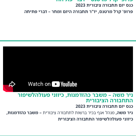
כנס יום תחבורה ציבורית 2023
פרופ' קרל מרטנס, יו"ר תחבורה היום ומחר – דברי פתיחה
ניר משה – משבר כהזדמנות, כיווני פעולהלשיפור
התחבורה הציבורית
כנס יום תחבורה ציבורית 2023
ניר משה,
מנהל אגף בכיר ברשות לתחבורה ציבורית
– משבר כהזדמנות,
כיווני פעולהלשיפור התחבורה הציבורית