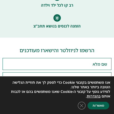
רב קו לכל ילד וילדה
הזמנה לכנסים בנושא תחב"צ
הרשמו לניוזלטר והישארו מעודכנים
אנו משתמשים בקובצי Cookie כדי לספק לך את חוויית הגלישה
הטובה ביותר באתר שלנו.
למידע נוסף על קובצי ה-Cookie שאנו משתמשים בהם או לכבות
רשמו אותי
אותם
בהגדרות
.
Close GDPR Cookie Banner
מאשר/ת