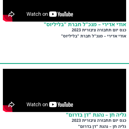
אודי אדירי – מנכ"ל חברת "בליליוס"
כנס יום תחבורה ציבורית 2023
אודי אדירי – מנכ"ל חברת "בליליוס"
גליה חן – נהגת "דן בדרום"
כנס יום תחבורה ציבורית 2023
גליה חן – נהגת "דן בדרום"