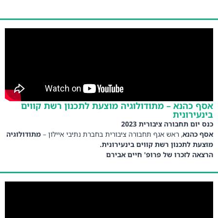
אסף כהנא – מתודולוגיה מוצעת לתכנון רשת קווים
בינעירונית
כנס יום תחבורה ציבורית 2023
אסף כהנא
, ראש אגף תחבורה ציבורית בחברת נתיבי איילון –
מתודולוגיה
מוצעת לתכנון רשת קווים בינעירונית.
הרצאה לזכרו של פרופ' חיים אבירם