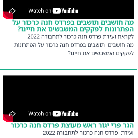
מה חושבים תושבים בפרדס חנה כרכור על
הפתרונות לפקקים המשבשים את חיינו?
לקראת ועידת פרדס חנה כרכור לתחבורה 2022
מה חושבים תושבים בפרדס חנה כרכור על הפתרונות
לפקקים המשבשים את חיינו?
הגר פרי יגור ראש מעוצת פרדס חנה כרכור
ועידת פרדס חנה כרכור לתחבורה 2022