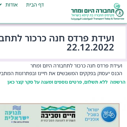
דף הבית
אודות
22.12.2022
ועידת פרדס חנה כרכור לתחבורה היום ומחר
הכנס יעסוק בפקקים המשבשים את חיינו ובפתרונות המתב
הרשמה ללא תשלום, פרטים נוספים ומענה על סקר קצר כאן