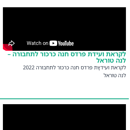
לקראת ועידת פרדס חנה כרכור לתחבורה –
לנה טוראל
לקראת ועידץת פרדס חנה כרכור לתחבורה 2022
לנה טוראל