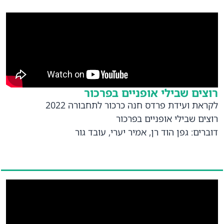
רוצים שבילי אופניים בפרכור
לקראת ועידת פרדס חנה כרכור לתחבורה 2022
רוצים שבילי אופניים בפרכור
דוברים: גפן הוד רן, אמיר יערי, עובד גור