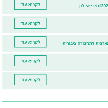
לקרוא עוד
20
נתיבי איילון
לקרוא עוד
לקרוא עוד
ארצית לתחבורה ציבורית
לקרוא עוד
לקרוא עוד