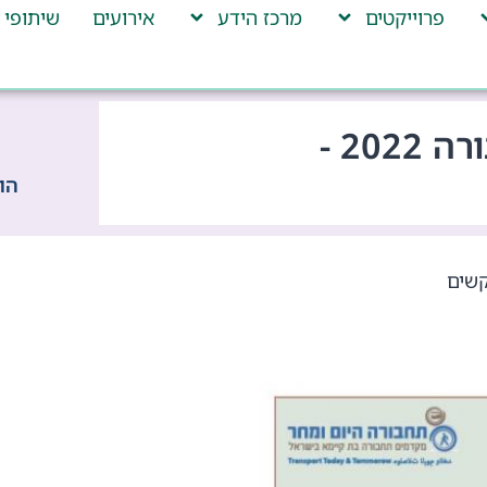
פרוייקטים
מרכז הידע
אירועים
שיתופי 
ועידת פרדס חנה כרכור לתחבורה 2022 -
הו
קשים