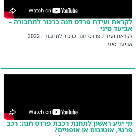
לקראת ועידת פרדס חנה כרכור לתחבורה –
אביעד סיני
לקראת ועידת פרדס חנה כרכור לתחבורה 2022
אביעד סיני
מי יגיע ראשון לתחנת רכבת פרדס חנה: רכב
פרטי, אוטובוס או אופניים?