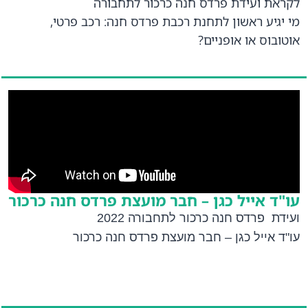
לקראת ועידת פרדס חנה כרכור לתחבורה
מי יגיע ראשון לתחנת רכבת פרדס חנה: רכב פרטי,
אוטובוס או אופניים?
עו"ד אייל כגן – חבר מועצת פרדס חנה כרכור
ועידת פרדס חנה כרכור לתחבורה 2022
עו"ד אייל כגן – חבר מועצת פרדס חנה כרכור