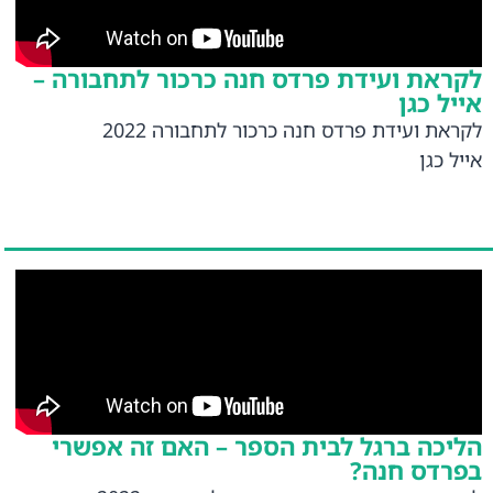
לקראת ועידת פרדס חנה כרכור לתחבורה –
אייל כגן
לקראת ועידת פרדס חנה כרכור לתחבורה 2022
אייל כגן
הליכה ברגל לבית הספר – האם זה אפשרי
בפרדס חנה?