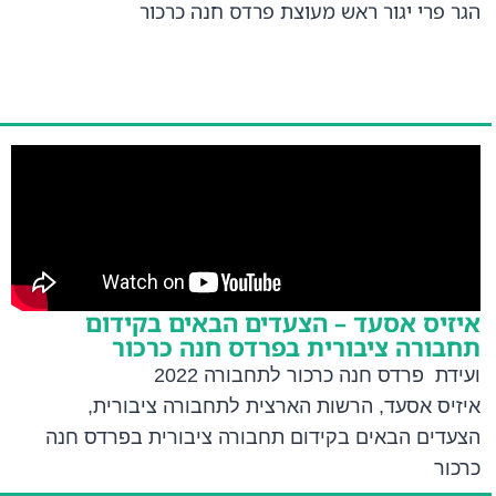
הגר פרי יגור ראש מעוצת פרדס חנה כרכור
איזיס אסעד – הצעדים הבאים בקידום
תחבורה ציבורית בפרדס חנה כרכור
ועידת פרדס חנה כרכור לתחבורה 2022
איזיס אסעד, הרשות הארצית לתחבורה ציבורית,
הצעדים הבאים בקידום תחבורה ציבורית בפרדס חנה
כרכור