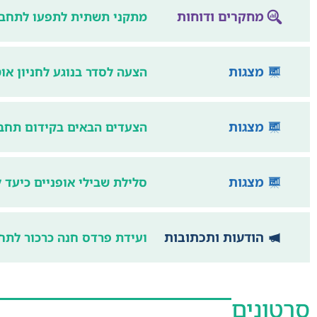
מחקרים ודוחות
מתקני תשתית לתפעו לתחבור
מצגות
הצעה לסדר בנוגע לחניון א
מצגות
הצעדים הבאים בקידום תחבו
מצגות
סלילת שבילי אופניים כיעד ל
הודעות ותכתובות
ועידת פרדס חנה כרכור לתחב
סרטונים