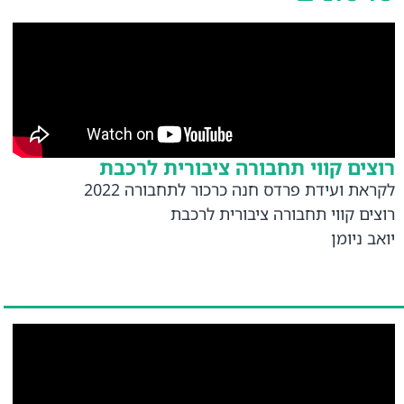
רוצים קווי תחבורה ציבורית לרכבת
לקראת ועידת פרדס חנה כרכור לתחבורה 2022
רוצים קווי תחבורה ציבורית לרכבת
יואב ניומן