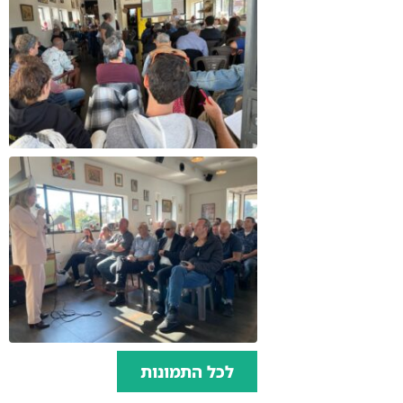
לכל התמונות