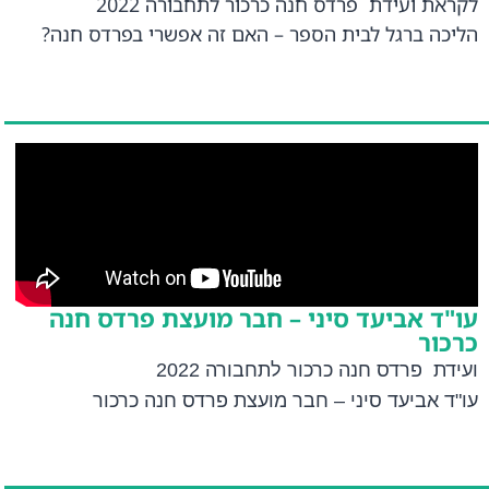
לקראת ועידת פרדס חנה כרכור לתחבורה 2022
הליכה ברגל לבית הספר – האם זה אפשרי בפרדס חנה?
עו"ד אביעד סיני – חבר מועצת פרדס חנה
כרכור
ועידת פרדס חנה כרכור לתחבורה 2022
עו"ד אביעד סיני – חבר מועצת פרדס חנה כרכור