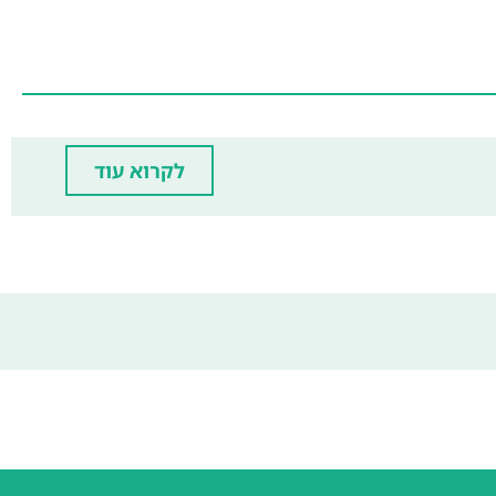
לקרוא עוד