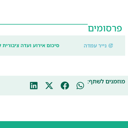
פרסומים
נייר עמדה
סיכום אירוע ועדה ציבורית 
מוזמנים לשתף: