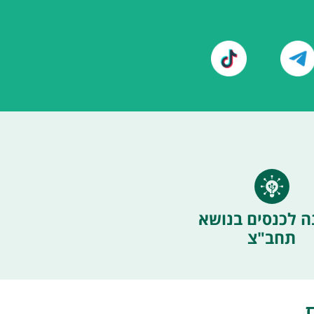
ה לכנסים בנושא
תחב"צ