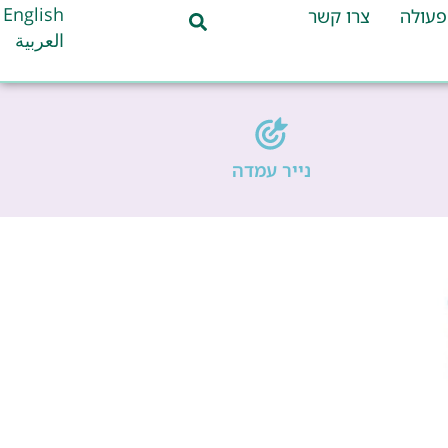
English
פעולה
צרו קשר
العربية
נייר עמדה