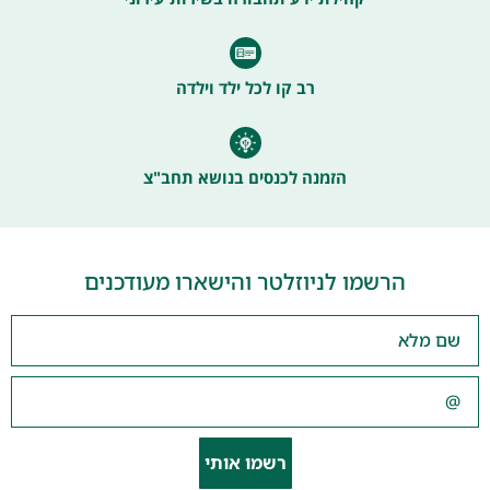
רב קו לכל ילד וילדה
הזמנה לכנסים בנושא תחב"צ
הרשמו לניוזלטר והישארו מעודכנים
רשמו אותי