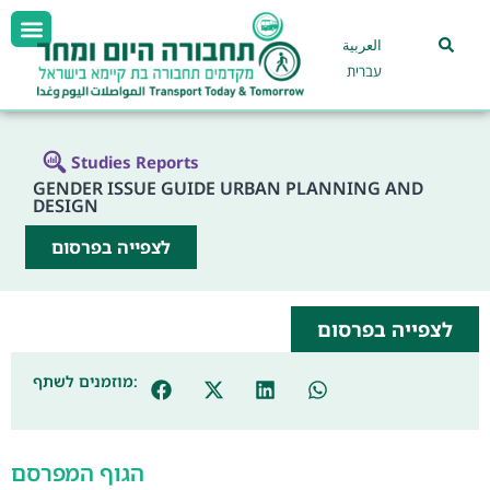
العربية
עברית
Studies Reports
GENDER ISSUE GUIDE URBAN PLANNING AND
DESIGN
לצפייה בפרסום
לצפייה בפרסום
מוזמנים לשתף:
הגוף המפרסם