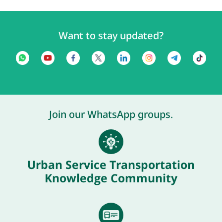
Want to stay updated?
Join our WhatsApp groups.
Urban Service Transportation
Knowledge Community