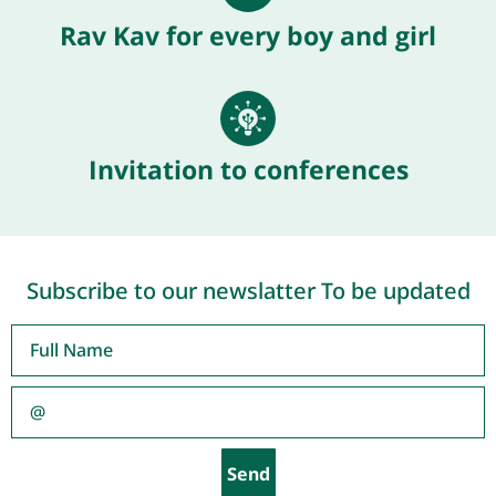
Rav Kav for every boy and girl
Invitation to conferences
Subscribe to our newslatter To be updated
Send