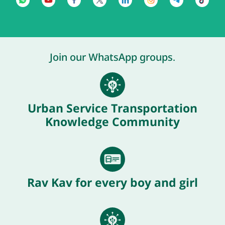
Join our WhatsApp groups.
Urban Service Transportation
Knowledge Community
Rav Kav for every boy and girl