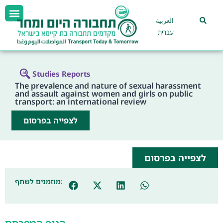
العربية
עברית
Studies Reports
The prevalence and nature of sexual harassment
and assault against women and girls on public
transport: an international review
לצפייה בפרסום
לצפייה בפרסום
מוזמנים לשתף: