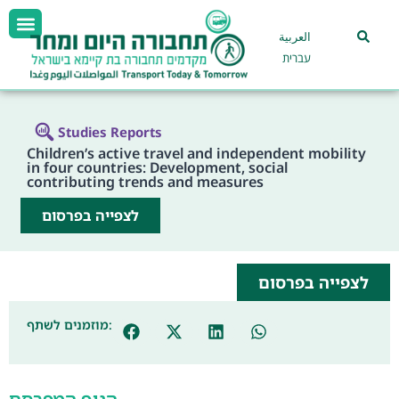
العربية
עברית
Studies Reports
Children’s active travel and independent mobility
in four countries: Development, social
contributing trends and measures
לצפייה בפרסום
לצפייה בפרסום
מוזמנים לשתף: