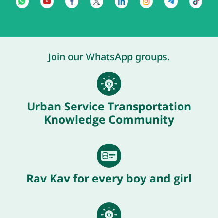
Join our WhatsApp groups.
Urban Service Transportation
Knowledge Community
Rav Kav for every boy and girl