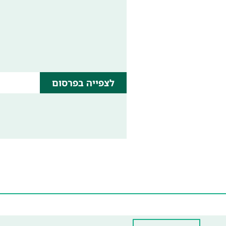
לצפייה בפרסום