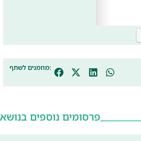
מוזמנים לשתף:
פרסומים נוספים בנושא