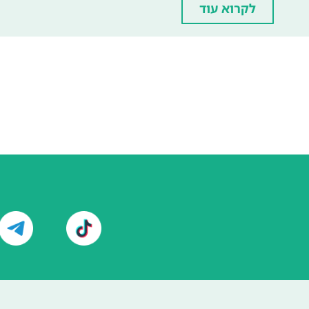
לקרוא עוד