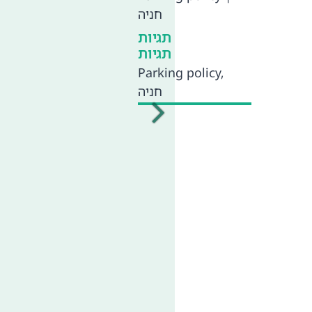
חניה
תגיות
תגיות
Parking policy
,
חניה