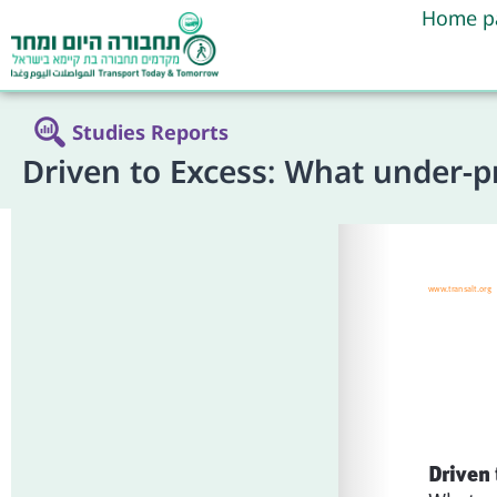
Home p
Studies Reports
Driven to Excess: What under-p