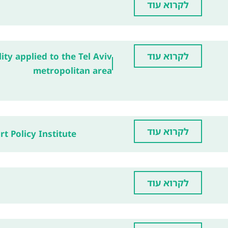
לקרוא עוד
לקרוא עוד
ity applied to the Tel Aviv
metropolitan area
לקרוא עוד
rt Policy Institute
לקרוא עוד