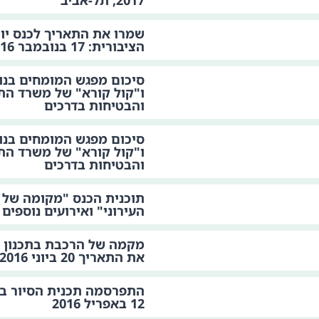
2017, תל-אביב
שמרו את התאריך לכנס יו
הציבורית: 17 בנובמבר 2016
ו"קול קורא" של משרד הת
והבטיחות בדרכים
ו"קול קורא" של משרד הת
והבטיחות בדרכים
תוכנית הכנס "מקומה של 
העירוני" ואירועים נוספים
מקמה של הרכבת בתכנון הע
את התאריך 20 ביוני 2016
התפרסמה תכנית הסיור ב
12 באפריל 2016