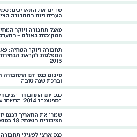
שריינו את התאריכים: סמי
הערים ויום התחבורה הציבורי
פאנל תחבורה ויוקר המחיה
המקומות באולם – התעדכנ
תחבורה ויוקר המחיה: פאנל
2015
וברכת שנה טובה
בספטמבר 2014: הרשמו עכשיו!
שמרו את התאריך לכנס יו
הציבורית השנתי: 18 בספטמבר 2014
כנס ארצי לפעילי תחבורה 