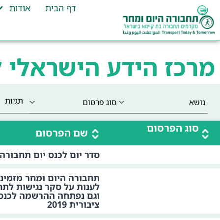
דף הבית
אודות
מרכז הידע הישראלי 
תגיות
סוג הפרסום
שם הפרסום
סדר יום לכנס יום תחבורה ציב
תחבורה היום ומחר מזמינ
לענות על סקר נגישות לת
וגם נפתחה ההרשמה לכנס 
ציבורית 2019