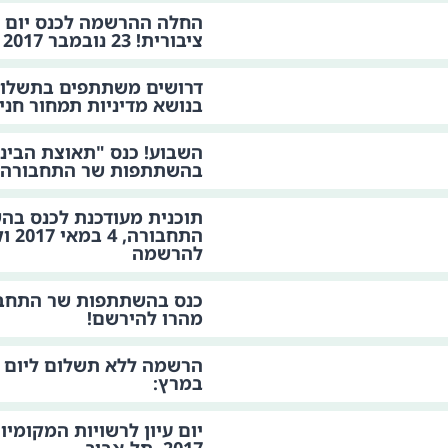
החלה ההרשמה לכנס יום 
ציבורית! 23 נובמבר 2017
דרושים משתתפים בתשלום 
בנושא מדיניות תמחור חני
השבוע! כנס "תאוצת הבינו
בהשתתפות שר התחבורה, 4 במאי 017
תוכנית מעודכנת לכנס בה
התחבורה,
להרשמה
מהרו להירשם!
במרץ: