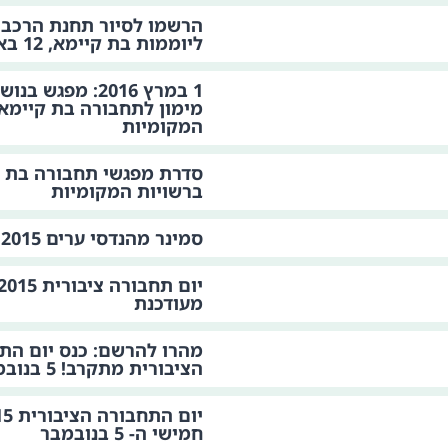
הרשמו לסיור תחנת הרכב
ליוממות בת קיימא, 12 באפריל 2016
1 במרץ 2016: מפגש
מימון לתחבורה בת קיימא 
המקומיות
סדרת מפגשי תחבורה בת 
ברשויות המקומיות
סמינר מהנדסי ערים 2015
מעודכנת
מהרו להרשם: כנס יום הת
הציבורית מתקרב! 5 בנובמבר 2015
חמישי ה- 5 בנובמבר