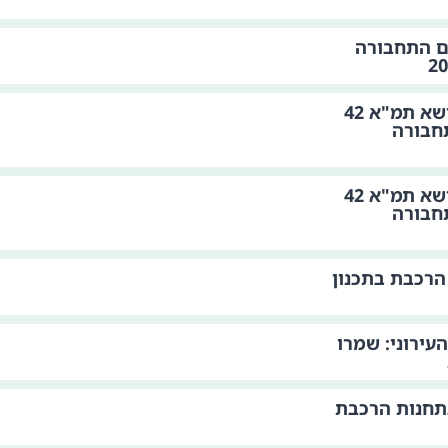
ם התחבורה
סיכום מפגש המומחים בנושא תמ"א 42
חבורה
סיכום מפגש המומחים בנושא תמ"א 42
חבורה
הרכבת בתכנון
ירוני: שמרו
תחנות הרכבת