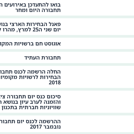
בואו להתעדכן באירועים ה
תחבורה היום ומחר
פאנל הבחירות הארצי בנו
יום שני ה25 למרץ, מהרו להירשם!
אוגוסט חם ברשויות המקומ
תחבורת העתיד
החלה הרשמה לכנס תחבו
2018
והזמנה לערב עיון בנושא 
שוויוניות חברתית בתכנון
נובמבר 2017