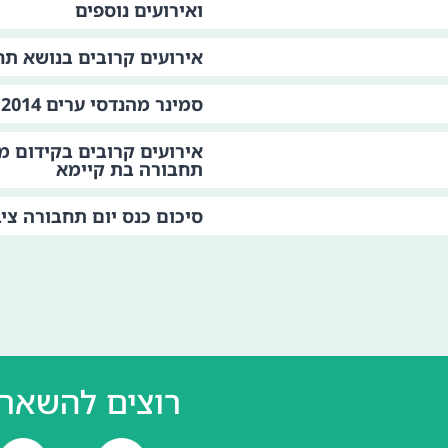
ואירועים נוספים
אירועים קרובים בנושא תח
סמינר מהנדסי ערים 2014
אירועים קרובים בקידום מד
תחבורה בת קיימא
סיכום כנס יום תחבורה ציב
רוצים להשאר 