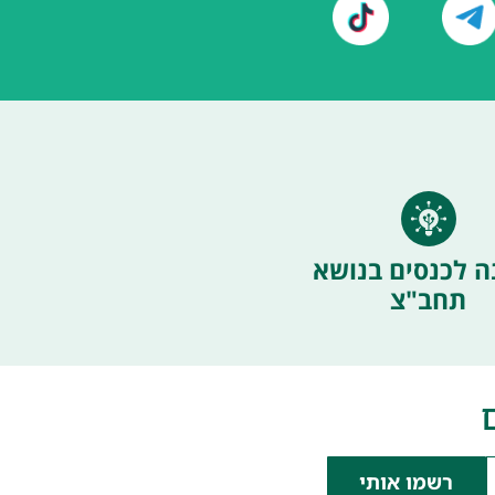
ה לכנסים בנושא
תחב"צ
רשמו אותי