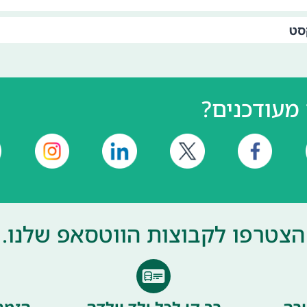
סט
מעודכנים?
הצטרפו לקבוצות הווטסאפ שלנו.