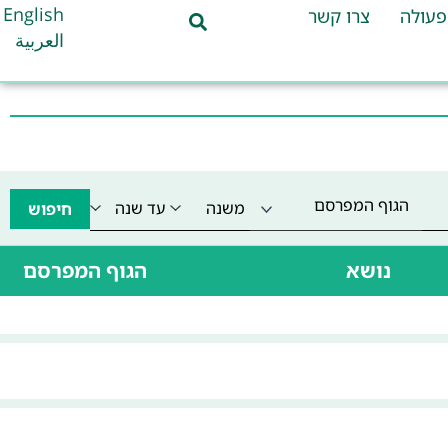
English
פעולה
צרו קשר
العربية
הגוף המפרסם
חיפוש
נושא
הגוף המפרסם