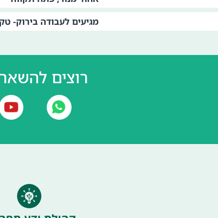
מגיעים לעבודה בירוק- טק
רוצים להשאר 