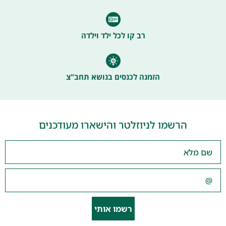
רב קו לכל ילד וילדה
הזמנה לכנסים בנושא תחב"צ
הרשמו לניוזלטר והישארו מעודכנים
רשמו אותי