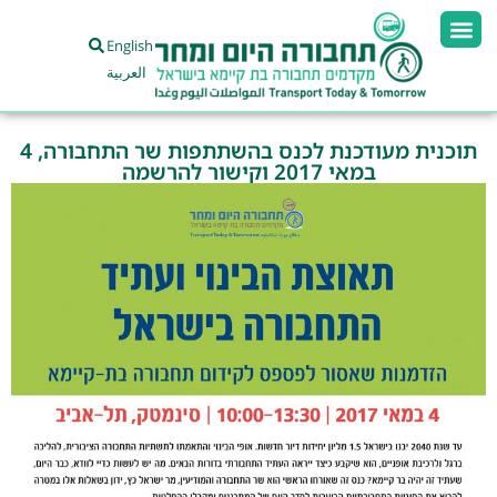
English
العربية
תוכנית מעודכנת לכנס בהשתתפות שר התחבורה, 4
במאי 2017 וקישור להרשמה