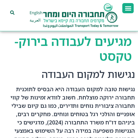
English
العربية
מגיעים לעבודה בירוק-
טקסט
נגישות למקום העבודה
נגישות טובה למקום העבודה היא הבסיס לתוכנית
תחבורה ירוקה מוצלחת. חשוב לוודא זמינות של קווי
תחבורה ציבורית נוחים ותדירים, כמו גם קיום שבילי
אופניים והולכי רגל בטוחים ונוחים. מחקרים רבים,
ביניהם דו"ח משרד התחבורה (2024), מדגישים כי
הנגישות משפיעה במידה רבה על השימוש באמצעי