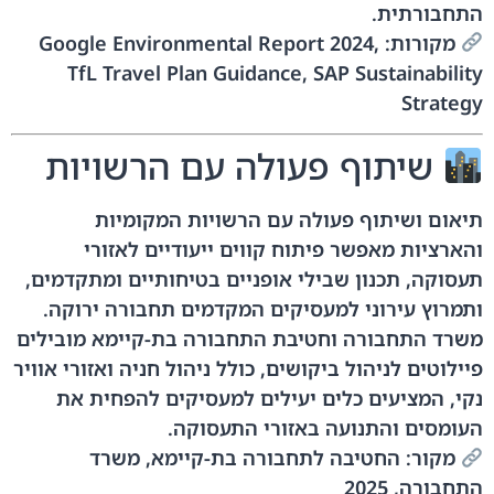
התחבורתית.
מקורות: Google Environmental Report 2024,
TfL Travel Plan Guidance, SAP Sustainability
Strategy
שיתוף פעולה עם הרשויות
תיאום ושיתוף פעולה עם הרשויות המקומיות
והארציות מאפשר פיתוח קווים ייעודיים לאזורי
תעסוקה, תכנון שבילי אופניים בטיחותיים ומתקדמים,
ותמרוץ עירוני למעסיקים המקדמים תחבורה ירוקה.
משרד התחבורה וחטיבת התחבורה בת-קיימא מובילים
פיילוטים לניהול ביקושים, כולל ניהול חניה ואזורי אוויר
נקי, המציעים כלים יעילים למעסיקים להפחית את
העומסים והתנועה באזורי התעסוקה.
מקור: החטיבה לתחבורה בת-קיימא, משרד
התחבורה, 2025