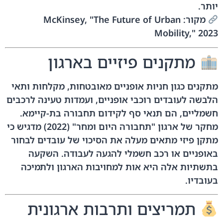
יותר.
מקור: McKinsey, "The Future of Urban
Mobility," 2023
מתקנים פיזיים בארגון
מתקנים כגון חניות אופניים מאובטחות, מקלחות ותאי
הלבשה לעובדים רוכבי אופניים, ועמדות טעינה לרכבים
חשמליים, הם תנאי סף לקידום תחבורה בת-קיימא.
מחקר של ארגון "תחבורה היום ומחר" (2022) מדגיש כי
מתקן פיזי מתאים מעלה את הסיכוי של עובדים לבחור
באופניים או רכב חשמלי להגעה לעבודה. השקעה
בתשתיות אלה היא אות למחויבות הארגון ולתמיכה
בעובדיו.
תמריצים ותרבות ארגונית