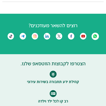
רוצים להשאר מעודכנים?
הצטרפו לקבוצות הווטסאפ שלנו.
קהילת ידע תחבורה בשירות עירוני
רב קו לכל ילד וילדה