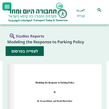
العربية
עברית
Studies Reports
Modeling the Response to Parking Policy
לצפייה בפרסום