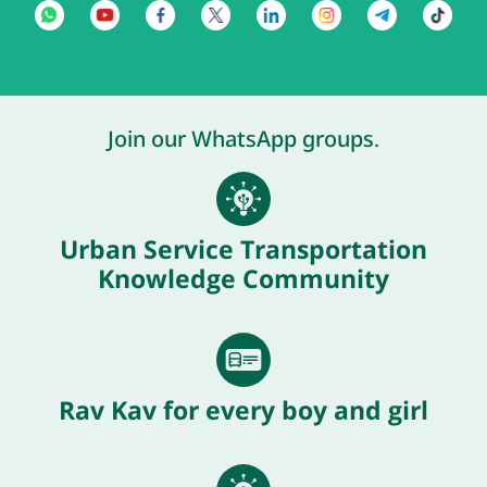
Join our WhatsApp groups.
Urban Service Transportation
Knowledge Community
Rav Kav for every boy and girl