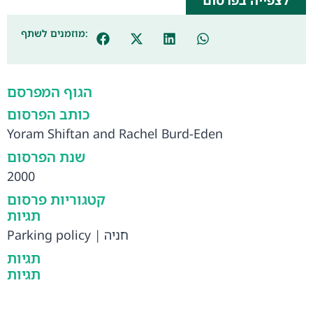
מוזמנים לשתף:
הגוף המפרסם
כותב הפרסום
Yoram Shiftan and Rachel Burd-Eden
שנת הפרסום
2000
קטגוריות פרסום
תגיות
Parking policy
|
חניה
תגיות
תגיות
Parking policy
,
חניה