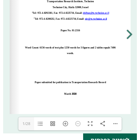
1/28
לצפייה בפרסום