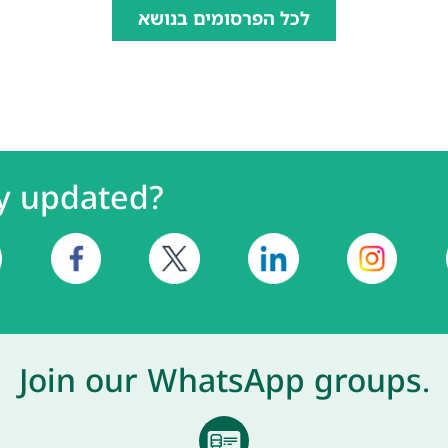
לכל הפרסומים בנושא
y updated?
Join our WhatsApp groups.