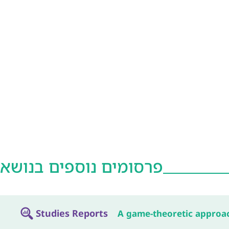
פרסומים נוספים בנושא
Studies Reports
A game-theoretic approa