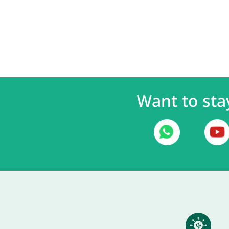
Want to sta