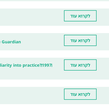
לקרוא עוד
לקרוא עוד
 Guardian
לקרוא עוד
iarity into practice?
1997
לקרוא עוד