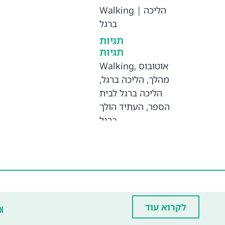
Walking
|
הליכה
ברגל
תגיות
תגיות
Walking
,
אוטובוס
,
הליכה ברגל
,
מהלך
הליכה ברגל לבית
העתיד הולך
,
הספר
ברגל
לקרוא עוד
0