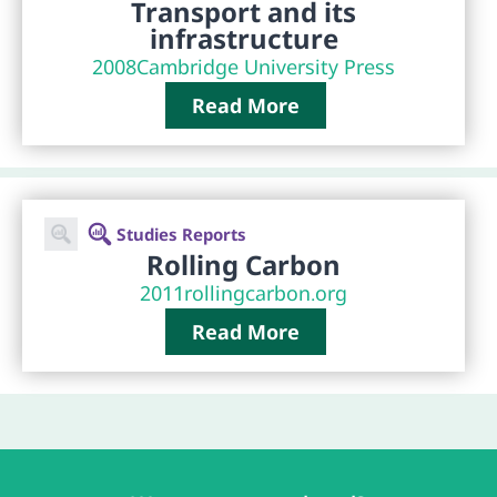
Transport and its
infrastructure
2008
Cambridge University Press
Read More
Studies Reports
Rolling Carbon
2011
rollingcarbon.org
Read More