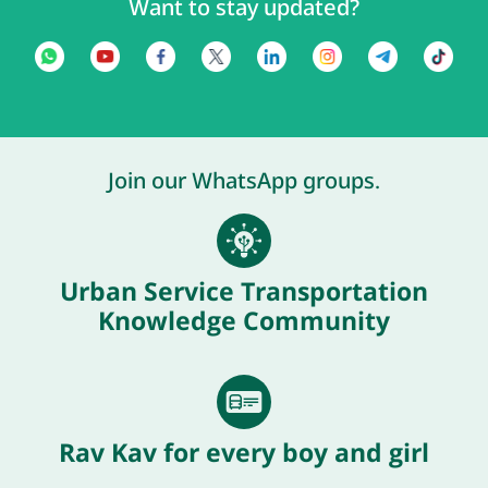
Want to stay updated?
Join our WhatsApp groups.
Urban Service Transportation
Knowledge Community
Rav Kav for every boy and girl