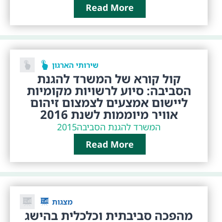
Read More
שירותי הארגון
קול קורא של המשרד להגנת
הסביבה: סיוע לרשויות מקומיות
ליישום אמצעים לצמצום זיהום
אוויר מיוממות לשנת 2016
2015
המשרד להגנת הסביבה
Read More
מצגות
מהפכה סביבתית וכלכלית בהישג