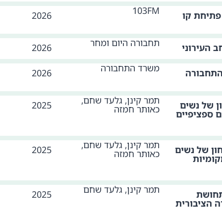
103FM
פתיחת קו
2026
תחבורה היום ומחר
 העירוני
2026
משרד התחבורה
התחבורה
2026
תמר קינן, גלעד שחם,
ן של נשים
2025
כאותר חמזה
ם ספציפיים
תמר קינן, גלעד שחם,
ון של נשים
2025
כאותר חמזה
קומיות
תמר קינן, גלעד שחם
תחושת
2025
ה הציבורית