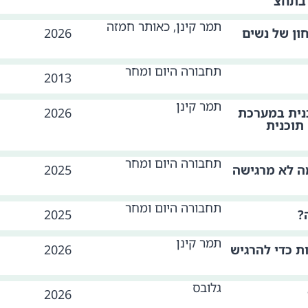
 בתחצ
תמר קינן, כאותר חמזה
ון של נשים
2026
תחבורה היום ומחר
2013
תמר קינן
כנית במערכת
2026
תוכנית
תחבורה היום ומחר
Manspre ? למה לא מרגישה
2025
תחבורה היום ומחר
?
2025
תמר קינן
 כדי להרגיש
2026
גלובס
2026