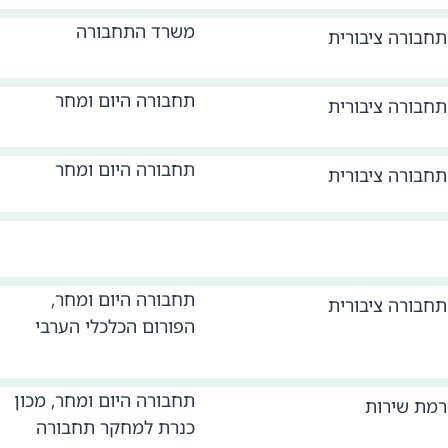
משרד התחבורה
תחבורה ציבורית
תחבורה היום ומחר
תחבורה ציבורית
תחבורה היום ומחר
תחבורה ציבורית
תחבורה היום ומחר,
תחבורה ציבורית
הפורום הכלכלי הערבי
תחבורה היום ומחר, מכון
רמת שירות
כנרת למחקר תחבורה