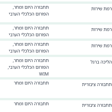
תחבורה היום ומחר,
רמת שירות
הפורום הכלכלי הערבי
תחבורה היום ומחר,
רמת שירות
הפורום הכלכלי הערבי
תחבורה היום ומחר,
רמת שירות
הפורום הכלכלי הערבי
תחבורה היום ומחר,
הליכה ברגל
הפורום הכלכלי הערבי,
WIM
תחבורה היום ומחר
תחבורה ציבורית
תחבורה היום ומחר
תחבורה ציבורית