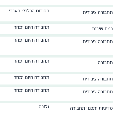
הפורום הכלכלי הערבי
תחבורה ציבורית
תחבורה היום ומחר
רמת שירות
תחבורה היום ומחר
תחבורה ציבורית
תחבורה היום ומחר
תחבורה
תחבורה היום ומחר
תחבורה ציבורית
תחבורה היום ומחר
תחבורה ציבורית
גלובס
מדיניות ותכנון תחבורה