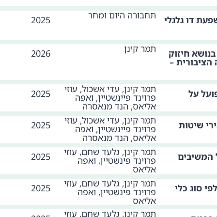
תחבורה היום ומחר
עת דו גלגלי
2025
תמר קינן
בנושא חיזוק
2026
הציבורית –
תמר קינן, עדי אשכול, עוזי
ועל על
2025
פרוינד פיינשטיין, ואפה
אליאס, הנד מנאסרה
תמר קינן, עדי אשכול, עוזי
רי שיטות
2025
פרוינד פיינשטיין, ואפה
אליאס, הנד מנאסרה
תמר קינן, גלעד שחם, עוזי
ל המשיבים
2025
פרוינד פינשטיין, ואפה
אליאס
תמר קינן, גלעד שחם, עוזי
י סוג כלי
2025
פרוינד פינשטיין, ואפה
אליאס
תמר קינן, גלעד שחם, עוזי