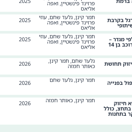
 ברמת
2025
פרוינד פינשטיין, ואפה
אליאס
תמר קינן, גלעד שחם, עוזי
רגל בקרבת
2025
פרוינד פינשטיין, ואפה
יתופי
אליאס
תמר קינן, גלעד שחם, עוזי
י מגדר –
2025
פרוינד פינשטיין, ואפה
תחושת הביטחון בסמוך לרוכב בן 14
אליאס
גלעד שחם, תמר קינן,
זוק תחושת
2026
כאותר חמזה
תמר קינן, גלעד שחם
ול בפנייה
2026
תמר קינן, כאותר חמזה
 חיזוק
2026
בתחצ, כולל
ר בתחנות