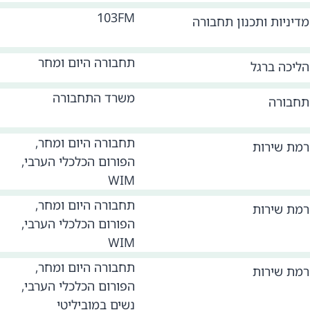
103FM
מדיניות ותכנון תחבורה
תחבורה היום ומחר
הליכה ברגל
משרד התחבורה
תחבורה
תחבורה היום ומחר,
רמת שירות
הפורום הכלכלי הערבי,
WIM
תחבורה היום ומחר,
רמת שירות
הפורום הכלכלי הערבי,
WIM
תחבורה היום ומחר,
רמת שירות
הפורום הכלכלי הערבי,
נשים במוביליטי