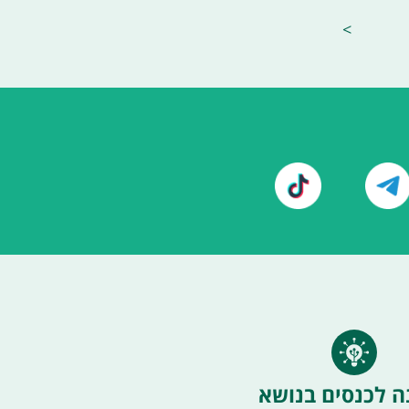
>
ה לכנסים בנושא