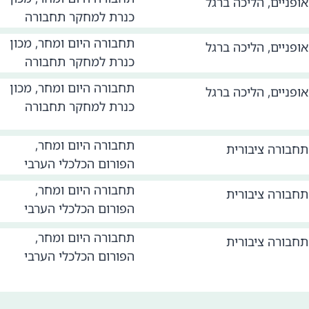
אופניים
,
הליכה ברגל
כנרת למחקר תחבורה
תחבורה היום ומחר, מכון
אופניים
,
הליכה ברגל
כנרת למחקר תחבורה
תחבורה היום ומחר, מכון
אופניים
,
הליכה ברגל
כנרת למחקר תחבורה
תחבורה היום ומחר,
תחבורה ציבורית
הפורום הכלכלי הערבי
תחבורה היום ומחר,
תחבורה ציבורית
הפורום הכלכלי הערבי
תחבורה היום ומחר,
תחבורה ציבורית
הפורום הכלכלי הערבי