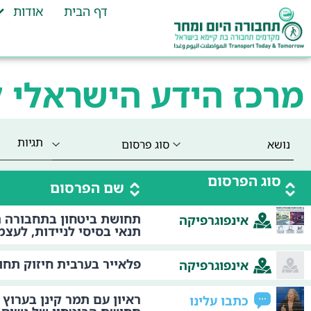
דף הבית
אודות
מרכז הידע הישראלי 
תגיות
סוג הפרסום
שם הפרסום
תחושת ביטחון בתחבורה ה
אינפוגרפיקה
תנאי בסיסי לניידות, לעצמא
פלאייר בערבית חיזוק תחו
אינפוגרפיקה
ראיון עם תמר קינן בערוץ 
כתבו עלינו