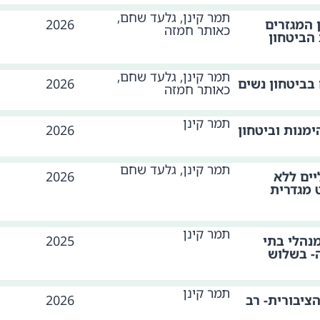
תמר קינן, גלעד שחם,
 המגזרים
2026
כאותר חמזה
הביטחון
תמר קינן, גלעד שחם,
בביטחון נשים
2026
כאותר חמזה
תמר קינן
מנות וביטחון
2026
תמר קינן, גלעד שחם
ים ללא
2026
 מגדרית
תמר קינן
נהלי בתי
2025
ה- בשלוש
תמר קינן
יבורית- רב
2026