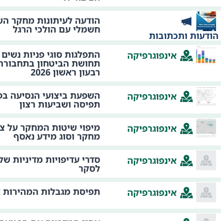
הודעה לעיתונות מחקר השפ
חשמלי עם הולכי הרגל
הודעות ותכתובות
התפלגות סוגי פניות נשים 
אינפוגרפיקה
תחושת הביטחון בתחבורה 
רבעון ראשון 2026
השפעת ביצועי הנסיעה בפ
אינפוגרפיקה
תפיסה ושביעות רצון
מיפוי שיטות המחקר על צי
אינפוגרפיקה
מחקר וסוג מידע נאסף
סדרי עדיפויות מדיניות ש
אינפוגרפיקה
לסקר
תפיסת מגבלות המהירות לפ
אינפוגרפיקה