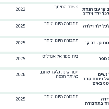
משרד החינוך
 קו עם הנחת
2022
לכל ילד וילדה
תחבורה היום ומחר
לכל ילד וילדה
2025
תחבורה היום ומחר
ת גן- רב קו
2025
בית ספר אל אנדלוס
 ספר
2025
תמר קינן, גלעד שחם,
נשים
2026
כאותר חמזה
ל ניתוח סקר
ממצאים
תחבורה היום ומחר
ידה
2025
וח בתחבורה