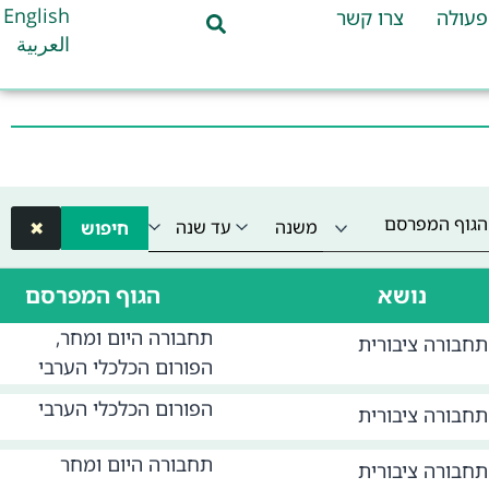
English
פעולה
צרו קשר
العربية
הגוף המפרסם
חיפוש
✖
נושא
הגוף המפרסם
תחבורה היום ומחר,
תחבורה ציבורית
הפורום הכלכלי הערבי
הפורום הכלכלי הערבי
תחבורה ציבורית
תחבורה היום ומחר
תחבורה ציבורית