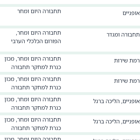
תחבורה היום ומחר
אופניים
תחבורה היום ומחר,
תחבורה ומגדר
הפורום הכלכלי הערבי
תחבורה היום ומחר, מכון
רמת שירות
כנרת למחקר תחבורה
תחבורה היום ומחר, מכון
רמת שירות
כנרת למחקר תחבורה
תחבורה היום ומחר, מכון
אופניים
,
הליכה ברגל
כנרת למחקר תחבורה
תחבורה היום ומחר, מכון
אופניים
,
הליכה ברגל
כנרת למחקר תחבורה
תחבורה היום ומחר, מכון