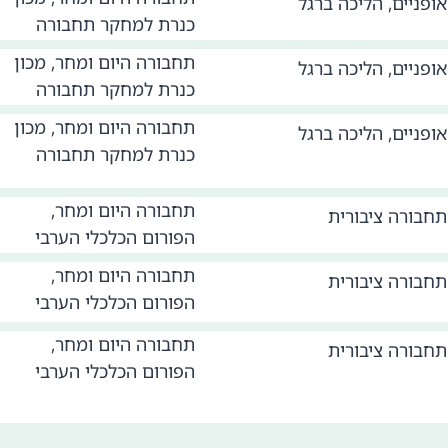
אופניים
,
הליכה ברגל
כנרת למחקר תחבורה
תחבורה היום ומחר, מכון
אופניים
,
הליכה ברגל
כנרת למחקר תחבורה
תחבורה היום ומחר, מכון
אופניים
,
הליכה ברגל
כנרת למחקר תחבורה
תחבורה היום ומחר,
תחבורה ציבורית
הפורום הכלכלי הערבי
תחבורה היום ומחר,
תחבורה ציבורית
הפורום הכלכלי הערבי
תחבורה היום ומחר,
תחבורה ציבורית
הפורום הכלכלי הערבי