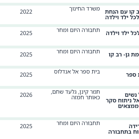
משרד החינוך
 קו עם הנחת
2022
לכל ילד וילדה
תחבורה היום ומחר
לכל ילד וילדה
2025
תחבורה היום ומחר
ת גן- רב קו
2025
בית ספר אל אנדלוס
 ספר
2025
תמר קינן, גלעד שחם,
נשים
2026
כאותר חמזה
ל ניתוח סקר
ממצאים
תחבורה היום ומחר
ידה
2025
וח בתחבורה