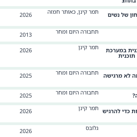
 בתחצ
תמר קינן, כאותר חמזה
ון של נשים
2026
תחבורה היום ומחר
2013
תמר קינן
כנית במערכת
2026
תוכנית
תחבורה היום ומחר
Manspre ? למה לא מרגישה
2025
תחבורה היום ומחר
?
2025
תמר קינן
 כדי להרגיש
2026
גלובס
2026