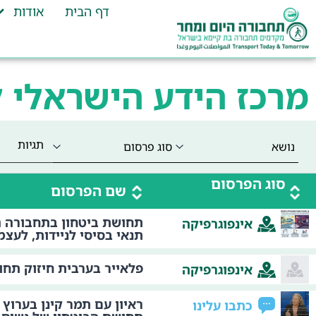
דף הבית
אודות
מרכז הידע הישראלי 
תגיות
סוג הפרסום
שם הפרסום
תחושת ביטחון בתחבורה ה
אינפוגרפיקה
תנאי בסיסי לניידות, לעצמא
פלאייר בערבית חיזוק תחו
אינפוגרפיקה
ראיון עם תמר קינן בערוץ 
כתבו עלינו