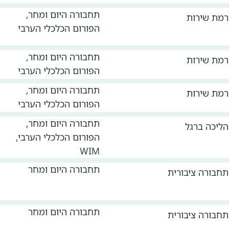
תחבורה היום ומחר,
רמת שירות
הפורום הכלכלי הערבי
תחבורה היום ומחר,
רמת שירות
הפורום הכלכלי הערבי
תחבורה היום ומחר,
רמת שירות
הפורום הכלכלי הערבי
תחבורה היום ומחר,
הליכה ברגל
הפורום הכלכלי הערבי,
WIM
תחבורה היום ומחר
תחבורה ציבורית
תחבורה היום ומחר
תחבורה ציבורית