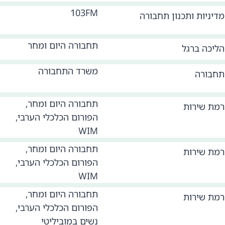
103FM
מדיניות ותכנון תחבורה
תחבורה היום ומחר
הליכה ברגל
משרד התחבורה
תחבורה
תחבורה היום ומחר,
רמת שירות
הפורום הכלכלי הערבי,
WIM
תחבורה היום ומחר,
רמת שירות
הפורום הכלכלי הערבי,
WIM
תחבורה היום ומחר,
רמת שירות
הפורום הכלכלי הערבי,
נשים במוביליטי