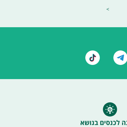
>
ה לכנסים בנושא