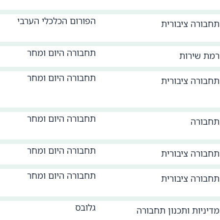
הפורום הכלכלי הערבי
תחבורה ציבורית
תחבורה היום ומחר
רמת שירות
תחבורה היום ומחר
תחבורה ציבורית
תחבורה היום ומחר
תחבורה
תחבורה היום ומחר
תחבורה ציבורית
תחבורה היום ומחר
תחבורה ציבורית
גלובס
מדיניות ותכנון תחבורה