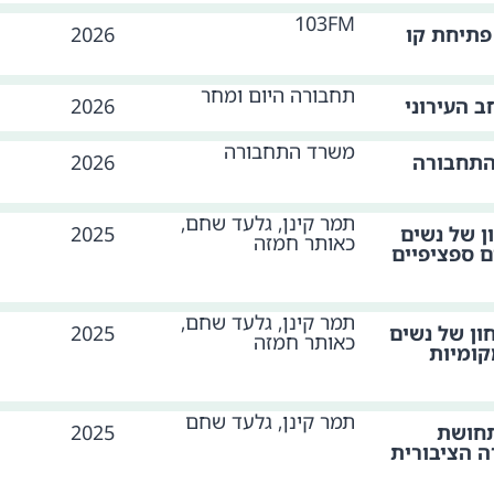
103FM
פתיחת קו
2026
תחבורה היום ומחר
 העירוני
2026
משרד התחבורה
התחבורה
2026
תמר קינן, גלעד שחם,
ן של נשים
2025
כאותר חמזה
ם ספציפיים
תמר קינן, גלעד שחם,
ון של נשים
2025
כאותר חמזה
קומיות
תמר קינן, גלעד שחם
תחושת
2025
ה הציבורית