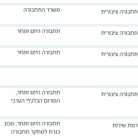
משרד התחבורה
תחבורה ציבורית
תחבורה היום ומחר
תחבורה ציבורית
תחבורה היום ומחר
תחבורה ציבורית
תחבורה היום ומחר,
תחבורה ציבורית
הפורום הכלכלי הערבי
תחבורה היום ומחר, מכון
רמת שירות
כנרת למחקר תחבורה