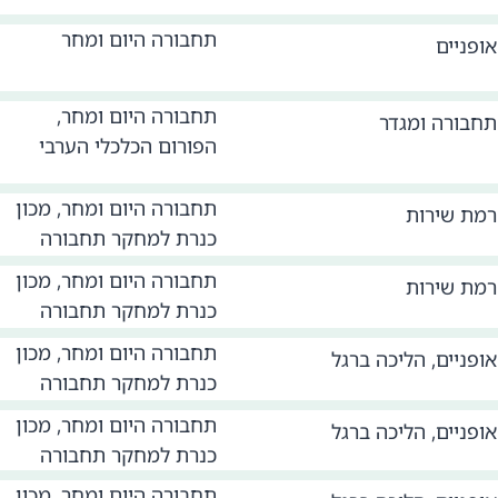
תחבורה היום ומחר
אופניים
תחבורה היום ומחר,
תחבורה ומגדר
הפורום הכלכלי הערבי
תחבורה היום ומחר, מכון
רמת שירות
כנרת למחקר תחבורה
תחבורה היום ומחר, מכון
רמת שירות
כנרת למחקר תחבורה
תחבורה היום ומחר, מכון
אופניים
,
הליכה ברגל
כנרת למחקר תחבורה
תחבורה היום ומחר, מכון
אופניים
,
הליכה ברגל
כנרת למחקר תחבורה
תחבורה היום ומחר, מכון