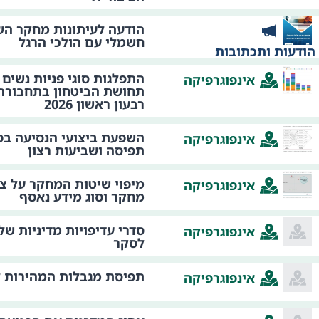
הודעה לעיתונות מחקר השפ
חשמלי עם הולכי הרגל
הודעות ותכתובות
התפלגות סוגי פניות נשים 
אינפוגרפיקה
תחושת הביטחון בתחבורה 
רבעון ראשון 2026
השפעת ביצועי הנסיעה בפ
אינפוגרפיקה
תפיסה ושביעות רצון
מיפוי שיטות המחקר על צי
אינפוגרפיקה
מחקר וסוג מידע נאסף
סדרי עדיפויות מדיניות ש
אינפוגרפיקה
לסקר
תפיסת מגבלות המהירות לפ
אינפוגרפיקה