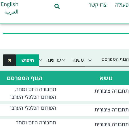
English
פעולה
צרו קשר
العربية
הגוף המפרסם
חיפוש
✖
נושא
הגוף המפרסם
תחבורה היום ומחר,
תחבורה ציבורית
הפורום הכלכלי הערבי
הפורום הכלכלי הערבי
תחבורה ציבורית
תחבורה היום ומחר
תחבורה ציבורית