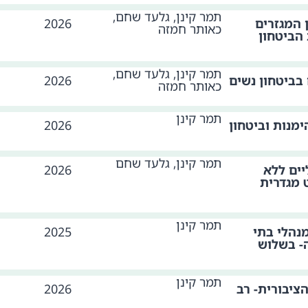
תמר קינן, גלעד שחם,
 המגזרים
2026
כאותר חמזה
הביטחון
תמר קינן, גלעד שחם,
בביטחון נשים
2026
כאותר חמזה
תמר קינן
מנות וביטחון
2026
תמר קינן, גלעד שחם
ים ללא
2026
 מגדרית
תמר קינן
נהלי בתי
2025
ה- בשלוש
תמר קינן
יבורית- רב
2026