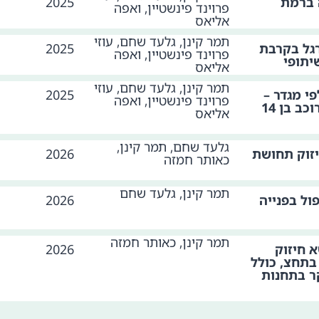
 ברמת
2025
פרוינד פינשטיין, ואפה
אליאס
תמר קינן, גלעד שחם, עוזי
רגל בקרבת
2025
פרוינד פינשטיין, ואפה
יתופי
אליאס
תמר קינן, גלעד שחם, עוזי
י מגדר –
2025
פרוינד פינשטיין, ואפה
תחושת הביטחון בסמוך לרוכב בן 14
אליאס
גלעד שחם, תמר קינן,
זוק תחושת
2026
כאותר חמזה
תמר קינן, גלעד שחם
ול בפנייה
2026
תמר קינן, כאותר חמזה
 חיזוק
2026
בתחצ, כולל
ר בתחנות