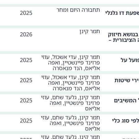
תחבורה היום ומחר
עת דו גלגלי
2025
תמר קינן
בנושא חיזוק
2026
הציבורית –
תמר קינן, עדי אשכול, עוזי
ועל על
2025
פרוינד פיינשטיין, ואפה
אליאס, הנד מנאסרה
תמר קינן, עדי אשכול, עוזי
רי שיטות
2025
פרוינד פיינשטיין, ואפה
אליאס, הנד מנאסרה
תמר קינן, גלעד שחם, עוזי
ל המשיבים
2025
פרוינד פינשטיין, ואפה
אליאס
תמר קינן, גלעד שחם, עוזי
י סוג כלי
2025
פרוינד פינשטיין, ואפה
אליאס
תמר קינן, גלעד שחם, עוזי