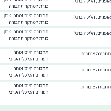
אופניים
,
הליכה ברגל
כנרת למחקר תחבורה
תחבורה היום ומחר, מכון
אופניים
,
הליכה ברגל
כנרת למחקר תחבורה
תחבורה היום ומחר, מכון
אופניים
,
הליכה ברגל
כנרת למחקר תחבורה
תחבורה היום ומחר,
תחבורה ציבורית
הפורום הכלכלי הערבי
תחבורה היום ומחר,
תחבורה ציבורית
הפורום הכלכלי הערבי
תחבורה היום ומחר,
תחבורה ציבורית
הפורום הכלכלי הערבי