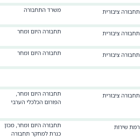
משרד התחבורה
תחבורה ציבורית
תחבורה היום ומחר
תחבורה ציבורית
תחבורה היום ומחר
תחבורה ציבורית
תחבורה היום ומחר,
תחבורה ציבורית
הפורום הכלכלי הערבי
תחבורה היום ומחר, מכון
רמת שירות
כנרת למחקר תחבורה