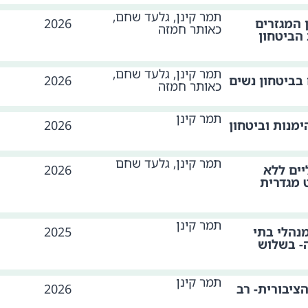
תמר קינן, גלעד שחם,
 המגזרים
2026
כאותר חמזה
הביטחון
תמר קינן, גלעד שחם,
בביטחון נשים
2026
כאותר חמזה
תמר קינן
מנות וביטחון
2026
תמר קינן, גלעד שחם
ים ללא
2026
 מגדרית
תמר קינן
נהלי בתי
2025
ה- בשלוש
תמר קינן
יבורית- רב
2026