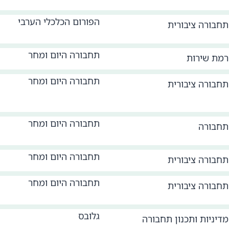
הפורום הכלכלי הערבי
תחבורה ציבורית
תחבורה היום ומחר
רמת שירות
תחבורה היום ומחר
תחבורה ציבורית
תחבורה היום ומחר
תחבורה
תחבורה היום ומחר
תחבורה ציבורית
תחבורה היום ומחר
תחבורה ציבורית
גלובס
מדיניות ותכנון תחבורה