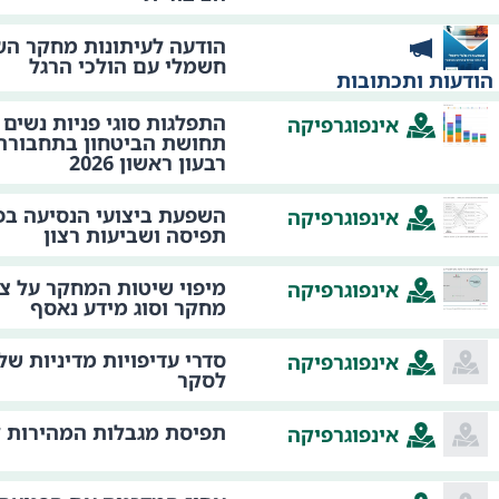
הודעה לעיתונות מחקר השפ
חשמלי עם הולכי הרגל
הודעות ותכתובות
התפלגות סוגי פניות נשים 
אינפוגרפיקה
תחושת הביטחון בתחבורה 
רבעון ראשון 2026
השפעת ביצועי הנסיעה בפ
אינפוגרפיקה
תפיסה ושביעות רצון
מיפוי שיטות המחקר על צי
אינפוגרפיקה
מחקר וסוג מידע נאסף
סדרי עדיפויות מדיניות ש
אינפוגרפיקה
לסקר
תפיסת מגבלות המהירות לפ
אינפוגרפיקה