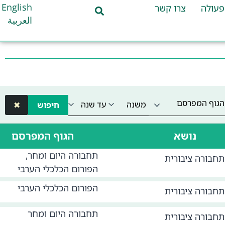
English
פעולה
צרו קשר
العربية
הגוף המפרסם
חיפוש
✖
נושא
הגוף המפרסם
תחבורה היום ומחר,
תחבורה ציבורית
הפורום הכלכלי הערבי
הפורום הכלכלי הערבי
תחבורה ציבורית
תחבורה היום ומחר
תחבורה ציבורית