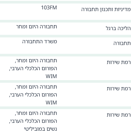
103FM
מדיניות ותכנון תחבורה
תחבורה היום ומחר
הליכה ברגל
משרד התחבורה
תחבורה
תחבורה היום ומחר,
רמת שירות
הפורום הכלכלי הערבי,
WIM
תחבורה היום ומחר,
רמת שירות
הפורום הכלכלי הערבי,
WIM
תחבורה היום ומחר,
רמת שירות
הפורום הכלכלי הערבי,
נשים במוביליטי