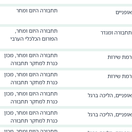
תחבורה היום ומחר
אופניים
תחבורה היום ומחר,
תחבורה ומגדר
הפורום הכלכלי הערבי
תחבורה היום ומחר, מכון
רמת שירות
כנרת למחקר תחבורה
תחבורה היום ומחר, מכון
רמת שירות
כנרת למחקר תחבורה
תחבורה היום ומחר, מכון
אופניים
,
הליכה ברגל
כנרת למחקר תחבורה
תחבורה היום ומחר, מכון
אופניים
,
הליכה ברגל
כנרת למחקר תחבורה
תחבורה היום ומחר, מכון