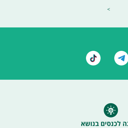
>
ה לכנסים בנושא