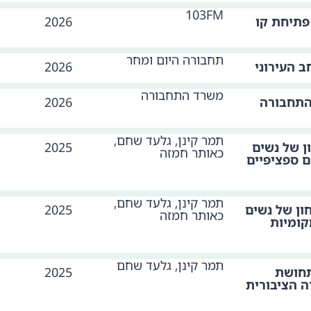
103FM
פתיחת קו
2026
תחבורה היום ומחר
 העירוני
2026
משרד התחבורה
התחבורה
2026
תמר קינן, גלעד שחם,
ן של נשים
2025
כאותר חמזה
ם ספציפיים
תמר קינן, גלעד שחם,
ון של נשים
2025
כאותר חמזה
קומיות
תמר קינן, גלעד שחם
תחושת
2025
ה הציבורית