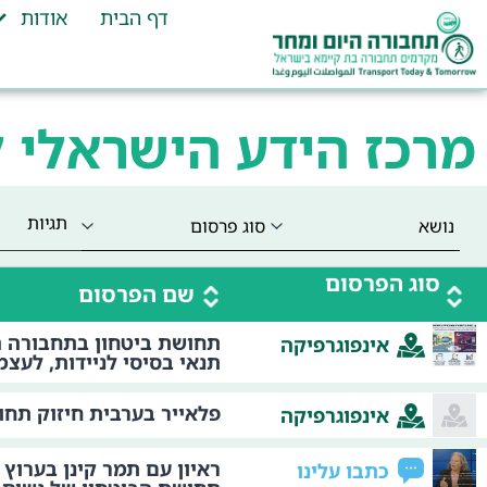
דף הבית
אודות
מרכז הידע הישראלי 
תגיות
סוג הפרסום
שם הפרסום
תחושת ביטחון בתחבורה ה
אינפוגרפיקה
תנאי בסיסי לניידות, לעצמא
פלאייר בערבית חיזוק תחו
אינפוגרפיקה
ראיון עם תמר קינן בערוץ 
כתבו עלינו