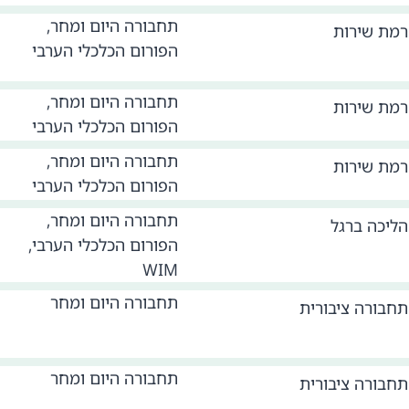
תחבורה היום ומחר,
רמת שירות
הפורום הכלכלי הערבי
תחבורה היום ומחר,
רמת שירות
הפורום הכלכלי הערבי
תחבורה היום ומחר,
רמת שירות
הפורום הכלכלי הערבי
תחבורה היום ומחר,
הליכה ברגל
הפורום הכלכלי הערבי,
WIM
תחבורה היום ומחר
תחבורה ציבורית
תחבורה היום ומחר
תחבורה ציבורית