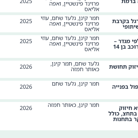
 ברמת
2025
פרוינד פינשטיין, ואפה
אליאס
תמר קינן, גלעד שחם, עוזי
רגל בקרבת
2025
פרוינד פינשטיין, ואפה
יתופי
אליאס
תמר קינן, גלעד שחם, עוזי
י מגדר –
2025
פרוינד פינשטיין, ואפה
תחושת הביטחון בסמוך לרוכב בן 14
אליאס
גלעד שחם, תמר קינן,
זוק תחושת
2026
כאותר חמזה
תמר קינן, גלעד שחם
ול בפנייה
2026
תמר קינן, כאותר חמזה
 חיזוק
2026
בתחצ, כולל
ר בתחנות