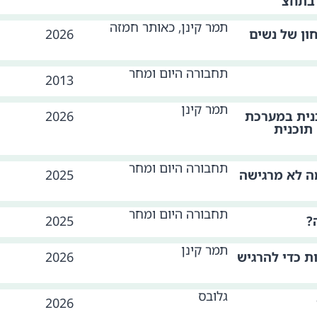
 בתחצ
תמר קינן, כאותר חמזה
ון של נשים
2026
תחבורה היום ומחר
2013
תמר קינן
כנית במערכת
2026
תוכנית
תחבורה היום ומחר
Manspre ? למה לא מרגישה
2025
תחבורה היום ומחר
?
2025
תמר קינן
 כדי להרגיש
2026
גלובס
2026