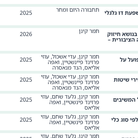
תחבורה היום ומחר
עת דו גלגלי
2025
תמר קינן
בנושא חיזוק
2026
הציבורית –
תמר קינן, עדי אשכול, עוזי
ועל על
2025
פרוינד פיינשטיין, ואפה
אליאס, הנד מנאסרה
תמר קינן, עדי אשכול, עוזי
רי שיטות
2025
פרוינד פיינשטיין, ואפה
אליאס, הנד מנאסרה
תמר קינן, גלעד שחם, עוזי
ל המשיבים
2025
פרוינד פינשטיין, ואפה
אליאס
תמר קינן, גלעד שחם, עוזי
י סוג כלי
2025
פרוינד פינשטיין, ואפה
אליאס
תמר קינן, גלעד שחם, עוזי