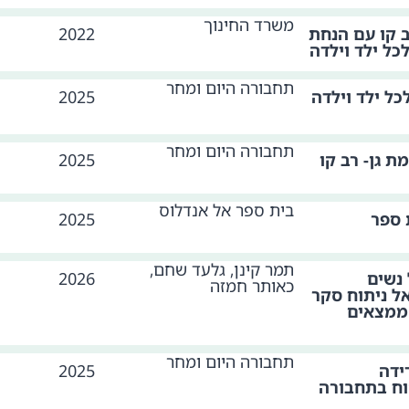
משרד החינוך
 קו עם הנחת
2022
לכל ילד וילדה
תחבורה היום ומחר
לכל ילד וילדה
2025
תחבורה היום ומחר
ת גן- רב קו
2025
בית ספר אל אנדלוס
 ספר
2025
תמר קינן, גלעד שחם,
נשים
2026
כאותר חמזה
ל ניתוח סקר
ממצאים
תחבורה היום ומחר
ידה
2025
וח בתחבורה