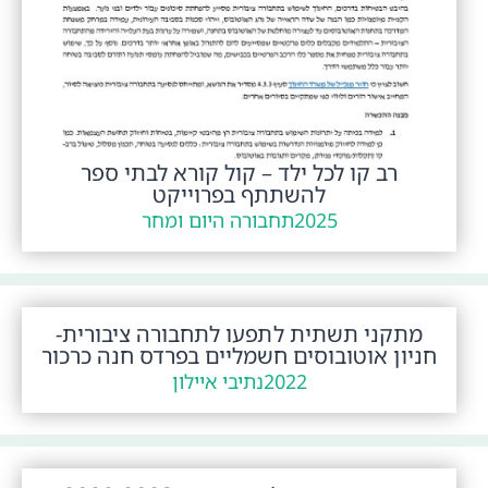
רב קו לכל ילד – קול קורא לבתי ספר
להשתתף בפרוייקט
2025
תחבורה היום ומחר
מתקני תשתית לתפעו לתחבורה ציבורית-
חניון אוטובוסים חשמליים בפרדס חנה כרכור
2022
נתיבי איילון