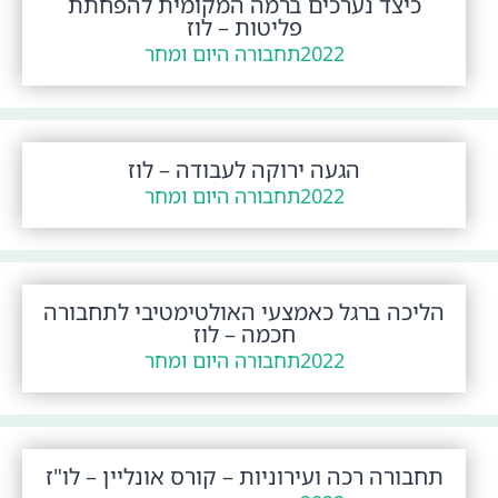
כיצד נערכים ברמה המקומית להפחתת
פליטות – לוז
2022
תחבורה היום ומחר
הגעה ירוקה לעבודה – לוז
2022
תחבורה היום ומחר
הליכה ברגל כאמצעי האולטימטיבי לתחבורה
חכמה – לוז
2022
תחבורה היום ומחר
תחבורה רכה ועירוניות – קורס אונליין – לו"ז