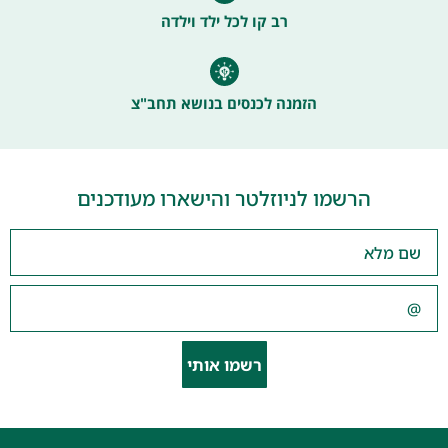
רב קו לכל ילד וילדה
הזמנה לכנסים בנושא תחב"צ
הרשמו לניוזלטר והישארו מעודכנים
רשמו אותי