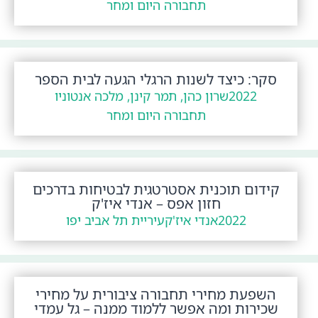
תחבורה היום ומחר
סקר: כיצד לשנות הרגלי הגעה לבית הספר
2022
שרון כהן, תמר קינן, מלכה אנטוניו
תחבורה היום ומחר
קידום תוכנית אסטרטגית לבטיחות בדרכים
חזון אפס – אנדי איז'ק
2022
אנדי איז'ק
עיריית תל אביב יפו
השפעת מחירי תחבורה ציבורית על מחירי
שכירות ומה אפשר ללמוד ממנה – גל עמדי