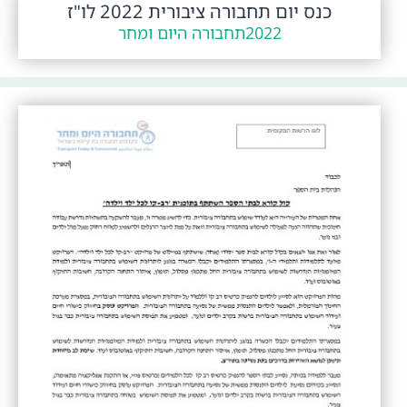
כנס יום תחבורה ציבורית 2022 לו"ז
2022
תחבורה היום ומחר