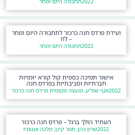
2022
תחבורה היום ומחר
ועידת פרדס חנה כרכור לתחבורה היום ומחר
– לוז
2022
תחבורה היום ומחר
אישור תמיכה כספית קול קורא יזמויות
חברתיות וסביבתיות בפרדס חנה
2022
אגף שפ"ע, מועצה מקומית פרדס חנה כרכור
העתיד הולך ברגל – פרדס חנה כרכור
2022
שרון כהן, תמר קינן, מלכה אנטוניו