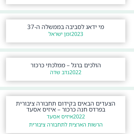
מי ידאג לסביבה בממשלה ה-37
2023
זמן ישראל
הולכים ברגל – ממלכתי כרכור
2022
נדב שדה
הצעדים הבאים בקידום תחבורה ציבורית
בפרדס חנה כרכור – איזיס אסעד
2022
איזיס אסעד
הרשות הארצית לתחבורה ציבורית