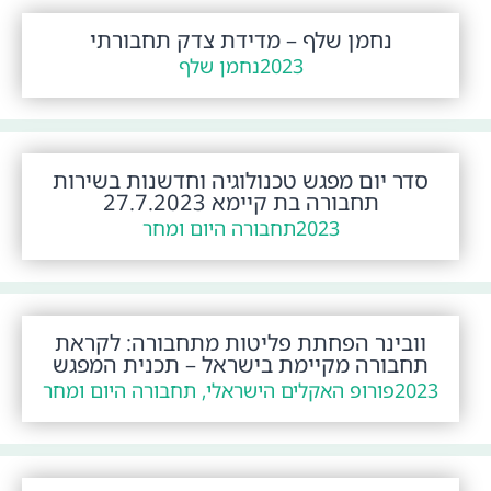
נחמן שלף – מדידת צדק תחבורתי
2023
נחמן שלף
סדר יום מפגש טכנולוגיה וחדשנות בשירות
תחבורה בת קיימא 27.7.2023
2023
תחבורה היום ומחר
וובינר הפחתת פליטות מתחבורה: לקראת
תחבורה מקיימת בישראל – תכנית המפגש
2023
פורופ האקלים הישראלי, תחבורה היום ומחר