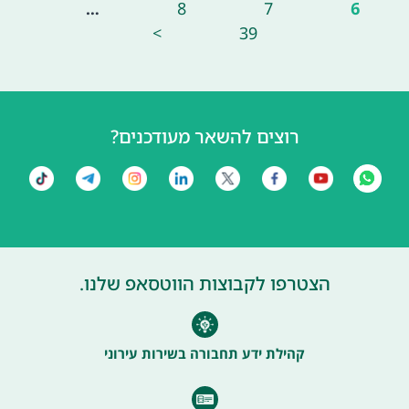
…
8
7
6
>
39
רוצים להשאר מעודכנים?
הצטרפו לקבוצות הווטסאפ שלנו.
קהילת ידע תחבורה בשירות עירוני