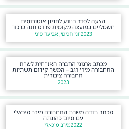
הצעה לסדר בנוגע לחניון אוטובוסים
חשמליים במועצה מקומית פרדס חנה כרכור
2023
יוני חכימי, אביעד סיני
מכתב ארגוני החברה האזרחית לשרת
התחבורה מירי רגב – המשך קידום תשתיות
תחבורה ציבורית
2023
מכתב תודה משרת התחבורה מירב מיכאלי
עם סיום כהונתה
2022
מירב מיכאלי