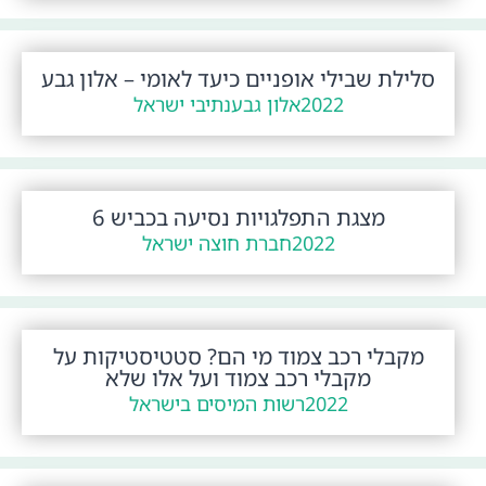
סלילת שבילי אופניים כיעד לאומי – אלון גבע
2022
אלון גבע
נתיבי ישראל
מצגת התפלגויות נסיעה בכביש 6
2022
חברת חוצה ישראל
מקבלי רכב צמוד מי הם? סטטיסטיקות על
מקבלי רכב צמוד ועל אלו שלא
2022
רשות המיסים בישראל