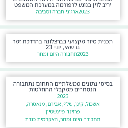
יריב לוין בנוגע לרפורמה במערכת המשפט
2023
ארגוני חברה וסביבה
תכנית סיור מקצועי בברצלונה בהדרכת זמר
ברשאי, יוני 23
2023
תחבורה היום ומחר
בסיסי נתונים ממשלתיים התחום נתחבורה
הנסתרים ממקבלי ההחלטות
2023
אשכול, קינן, שלף, אבירם, מנאסרה,
פרוינד-פיינשטיין
תחבורה היום ומחר, האקדמית כנרת