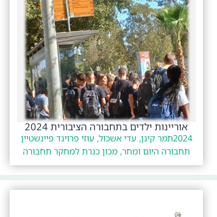
אוריינות ילדים בתחבורה הציבורית 2024
2024
תמר קינן, עדי אשכול, עוזי פרוינד פיינשטיין
תחבורה היום ומחר, מכון כנרת למחקר תחבורה