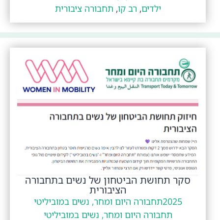
ילדים
,
רב קו
,
תחבורה ציבורית
סקר תחושת הביטחון של נשים בתחבורה
הציבורית
2025
תחבורה היום ומחר, נשים במוביליטי
תחבורה היום ומחר, נשים במוביליטי