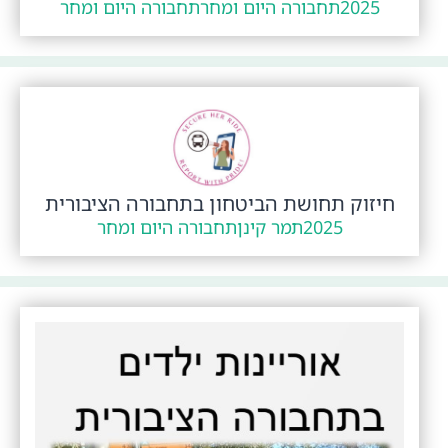
2025
תחבורה היום ומחר
תחבורה היום ומחר
חיזוק תחושת הביטחון בתחבורה הציבורית
2025
תמר קינן
תחבורה היום ומחר