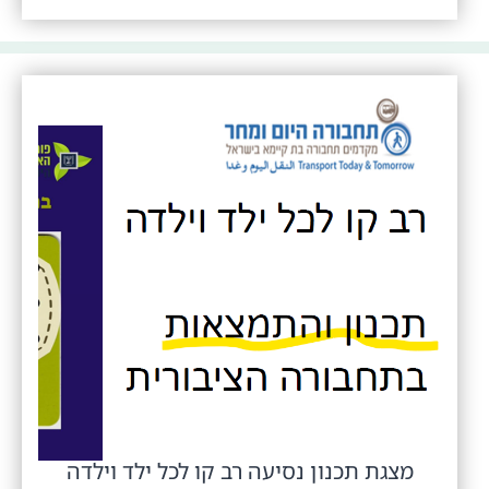
מצגת תכנון נסיעה רב קו לכל ילד וילדה