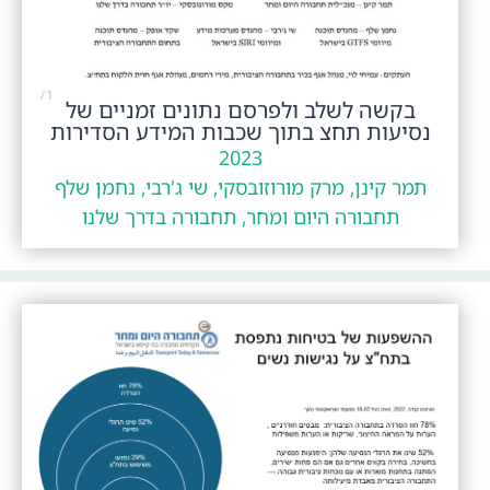
בקשה לשלב ולפרסם נתונים זמניים של
נסיעות תחצ בתוך שכבות המידע הסדירות
2023
תמר קינן, מרק מורוזובסקי, שי ג'רבי, נחמן שלף
תחבורה היום ומחר, תחבורה בדרך שלנו