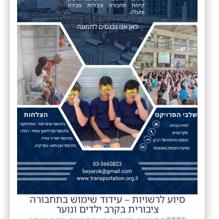
סיוע לרשויות – עידוד שימוש בתחבורה
ציבורית בקרב ילדים ונוער