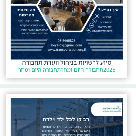
סיוע לרשויות בניהול וועדת תחבורה
2025
תחבורה היום ומחר
תחבורה היום ומחר