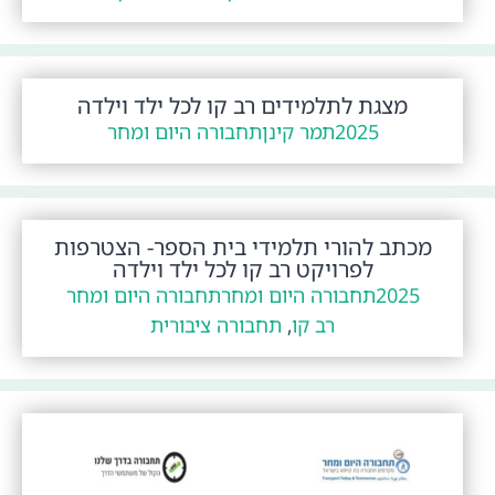
מצגת לתלמידים רב קו לכל ילד וילדה
2025
תמר קינן
תחבורה היום ומחר
מכתב להורי תלמידי בית הספר- הצטרפות
לפרויקט רב קו לכל ילד וילדה
2025
תחבורה היום ומחר
תחבורה היום ומחר
רב קו
,
תחבורה ציבורית