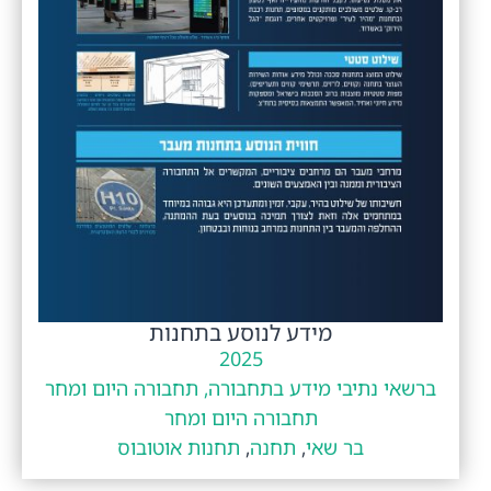
מידע לנוסע בתחנות
2025
ברשאי נתיבי מידע בתחבורה, תחבורה היום ומחר
תחבורה היום ומחר
בר שאי
,
תחנה
,
תחנות אוטובוס