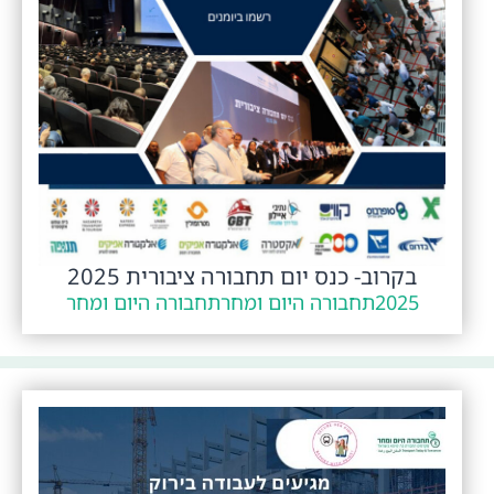
בקרוב- כנס יום תחבורה ציבורית 2025
2025
תחבורה היום ומחר
תחבורה היום ומחר