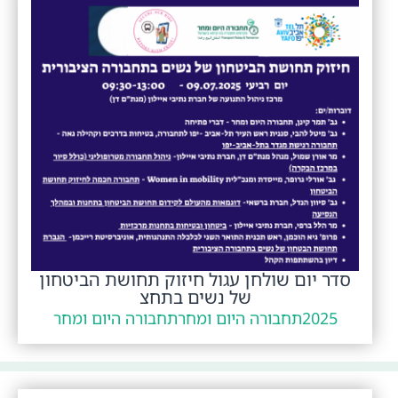
סדר יום שולחן עגול חיזוק תחושת הביטחון
של נשים בתחצ
2025
תחבורה היום ומחר
תחבורה היום ומחר