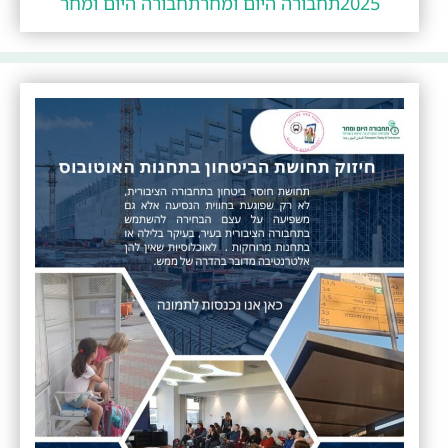
2025
תחבורה היום ומחר
תחבורה היום ומחר