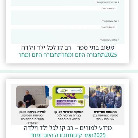
משוב בתי ספר – רב קו לכל ילד וילדה
2025
תחבורה היום ומחר
תחבורה היום ומחר
מידע למורים – רב קו לכל ילד וילדה
2025
תמר קינן
תחבורה היום ומחר