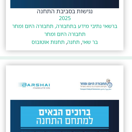
נגישות בסביבת התחנה
2025
ברשאי נתיבי מידע בתחבורה, תחבורה היום ומחר
תחבורה היום ומחר
בר שאי
,
תחנה
,
תחנות אוטובוס