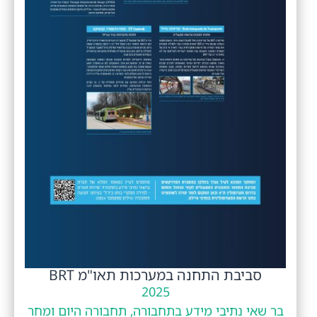
סביבת התחנה במערכות תאו"מ BRT
2025
בר שאי נתיבי מידע בתחבורה, תחבורה היום ומחר