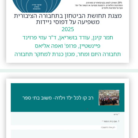
מצגת תחושת הביטחון בתחבורה הציבורית
משפיעה על דפוסי ניידות
2025
תמר קינן, עודד בושריאן, ד"ר עוזי פרוינד
פיינשטיין, פרופ' ואפה אליאס
תחבורה היום ומחר, מכון כנרת למחקר תחבורה