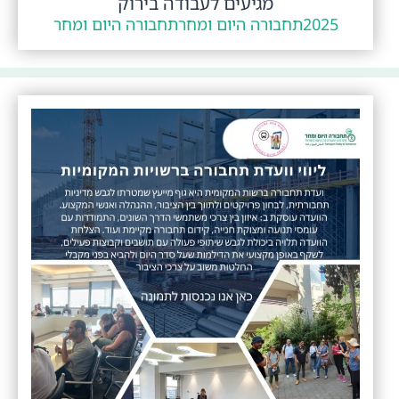
מגיעים לעבודה בירוק
2025
תחבורה היום ומחר
תחבורה היום ומחר