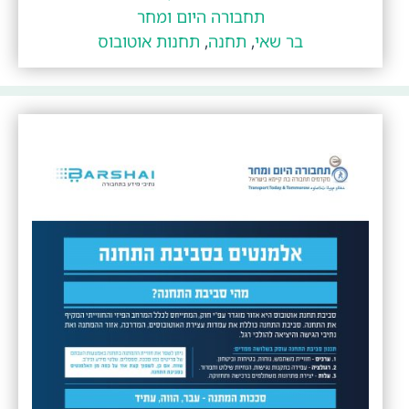
תחבורה היום ומחר
בר שאי
,
תחנה
,
תחנות אוטובוס