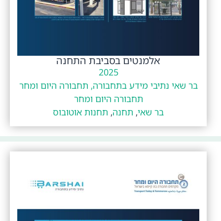
אלמנטים בסביבת התחנה
2025
בר שאי נתיבי מידע בתחבורה, תחבורה היום ומחר
תחבורה היום ומחר
בר שאי
,
תחנה
,
תחנות אוטובוס