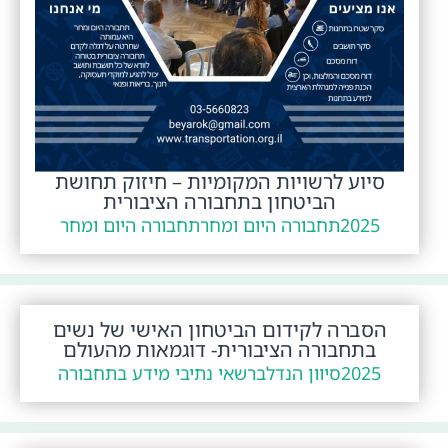
סיוע לרשויות המקומיות – חיזוק תחושת
הביטחון בתחבורה הציבורית
2025
תחבורה היום ומחר
תחבורה היום ומחר
הסברה לקידום הביטחון האישי של נשים
בתחבורה הציבורית- דוגמאות מהעולם
2025
סיוון הנדל
ברשאי נתיבי מידע בתחבורה