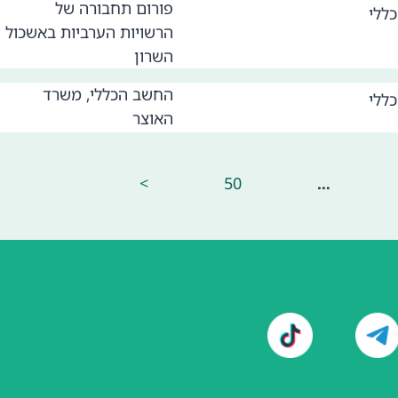
פורום תחבורה של
כללי
הרשויות הערביות באשכול
השרון
החשב הכללי, משרד
כללי
האוצר
>
50
…