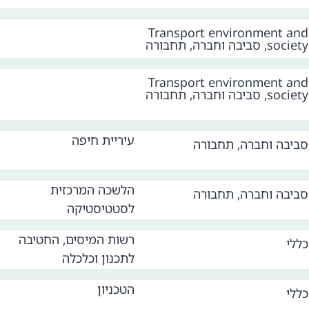
Transport environment and
society
,
סביבה וחברה
,
תחבורה
Transport environment and
society
,
סביבה וחברה
,
תחבורה
עיריית חיפה
סביבה וחברה
,
תחבורה
הלשכה המרכזית
סביבה וחברה
,
תחבורה
לסטטיסטיקה
רשות המיסים, החטיבה
כללי
לתכנון וכלכלה
הטכניון
כללי