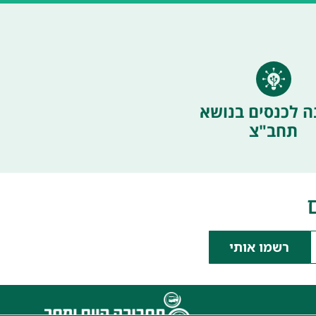
ה לכנסים בנושא
תחב"צ
רשמו אותי