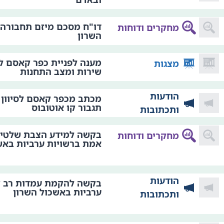
דו"ח מסכם מיזם תחבורה 
מחקרים ודוחות
השרון
מענה לפניית כפר קאסם לג
מצגות
שירות ומצב התחנות
הודעות
מכתב מכפר קאסם לסיוון ה
תגבור קו אוטובוס
ותכתובות
בקשה למידע הצבת שלטי מ
מחקרים ודוחות
אמת ברשויות ערביות באש
הודעות
בקשה להקמת עמדות רב ק
ערביות באשכול השרון
ותכתובות