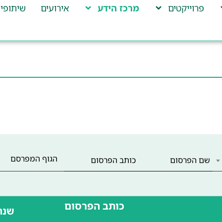
פרוייקטים
מרכז הידע
אירועים
שיתופי 
הגוף המפרסם
כותב הפרסום
שנה