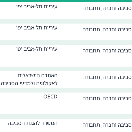
עיריית תל-אביב יפו
סביבה וחברה
,
תחבורה
עיריית תל-אביב יפו
סביבה וחברה
,
תחבורה
עיריית תל-אביב יפו
סביבה וחברה
,
תחבורה
האגודה הישראלית
סביבה וחברה
,
תחבורה
לאקולוגיה ולמדעי הסביבה
OECD
סביבה וחברה
,
תחבורה
המשרד להגנת הסביבה
סביבה וחברה
,
תחבורה