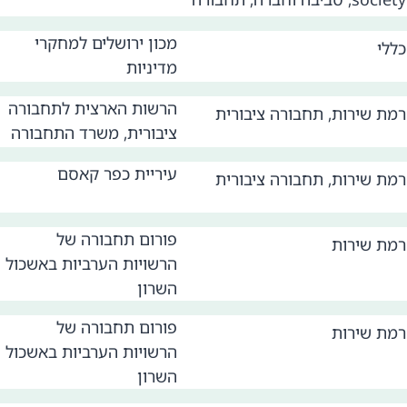
מכון ירושלים למחקרי
כללי
מדיניות
הרשות הארצית לתחבורה
רמת שירות
,
תחבורה ציבורית
ציבורית, משרד התחבורה
עיריית כפר קאסם
רמת שירות
,
תחבורה ציבורית
פורום תחבורה של
רמת שירות
הרשויות הערביות באשכול
השרון
פורום תחבורה של
רמת שירות
הרשויות הערביות באשכול
השרון