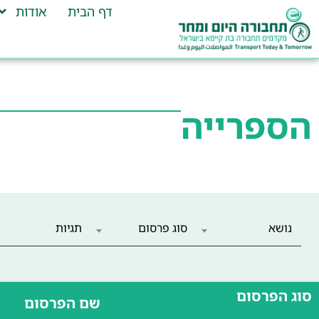
דף הבית
אודות
הספרייה
נושא
סוג פרסום
תגיות
סוג הפרסום
שם הפרסום