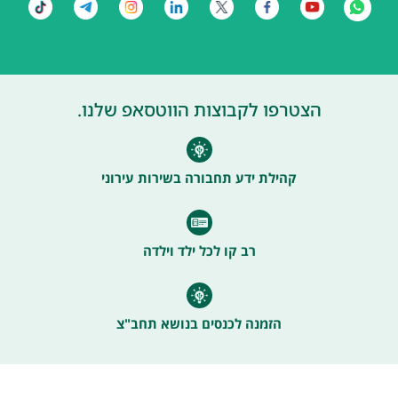
הצטרפו לקבוצות הווטסאפ שלנו.
קהילת ידע תחבורה בשירות עירוני
רב קו לכל ילד וילדה
הזמנה לכנסים בנושא תחב"צ