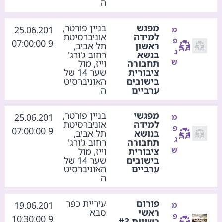
ה
מפגש
בניין פורטר,
25.06.201
מ
למידה
אוניברסיטת
פ
9 07:00:00
ראשון
תל אביב,
ג
בנשא
רחוב ג'ורג'
ש
תחבורה
וייז, מול
ציבורית
שער 14 של
בישובים
האוניברסיט
ערביים
ה
מפגשי
בניין פורטר,
25.06.201
מ
למידה
אוניברסיטת
פ
9 07:00:00
בנושא
תל אביב,
ג
תחבורה
רחוב ג'ורג'
ש
ציבורית
וייז, מול
בישובים
שער 14 של
ערביים
האוניברסיט
ה
פורום
עיריית כפר
19.06.201
מ
ראשי
סבא
פ
9 10:30:00
רשויות #3