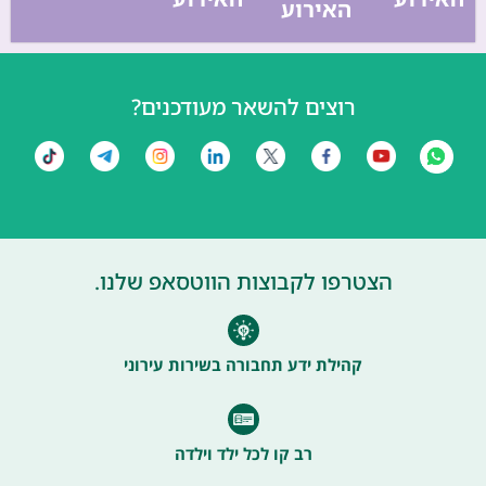
האירוע
רוצים להשאר מעודכנים?
הצטרפו לקבוצות הווטסאפ שלנו.
קהילת ידע תחבורה בשירות עירוני
רב קו לכל ילד וילדה