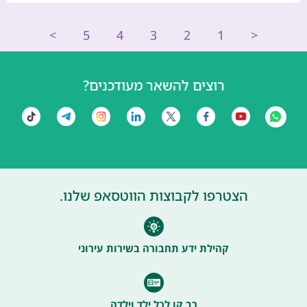
>
5
4
3
2
1
<
רוצים להשאר מעודכנים?
הצטרפו לקבוצות הווטסאפ שלנו.
קהילת ידע תחבורה בשירות עירוני
רב קו לכל ילד וילדה