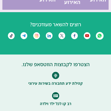
האירוע
רוצים להשאר מעודכנים?
הצטרפו לקבוצות הווטסאפ שלנו.
קהילת ידע תחבורה בשירות עירוני
רב קו לכל ילד וילדה