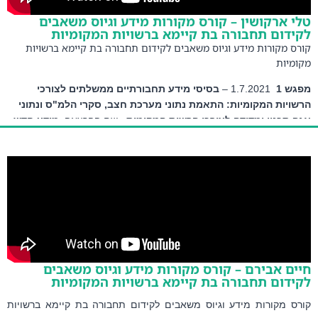
 ארקושין – קורס מקורות מידע וגיוס משאבים
דום תחבורה בת קיימא ברשויות המקומיות
ס מקורות מידע וגיוס משאבים לקידום תחבורה בת קיימא ברשויות
מיות
ש 1
  1.7.2021 – 
בסיסי מידע תחבורתיים ממשלתים לצורכי
ויות המקומיות
: התאמת נתוני מערכת חצב, סקרי הלמ"ס ונתוני 
 תכנון ומדידה לצורכי הרשות המקומית. 
 שם ההרצאה: 
מידע חדש 
שא תחבורה באתר הלמ"ס
 ארקושין 
– מנהלת אגף תכנון ומדידה הרשות הארצית לתחבורה 
ורית – שם ההרצאה: 
מטרות ויעדים של הרשות הארצית לתחבורה 
ורית לצורכי תכנון ברמה מוניציפלית/ איתור מידע לצורכי תכנון
ם אבירם – קורס מקורות מידע וגיוס משאבים
דום תחבורה בת קיימא ברשויות המקומיות
ס מקורות מידע וגיוס משאבים לקידום תחבורה בת קיימא ברשויות