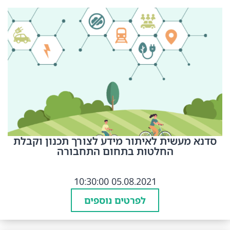
דנא מעשית לאיתור מידע לצורך תכנון וקבלת
החלטות בתחום התחבורה
05.08.2021 10:30:00
לפרטים נוספים