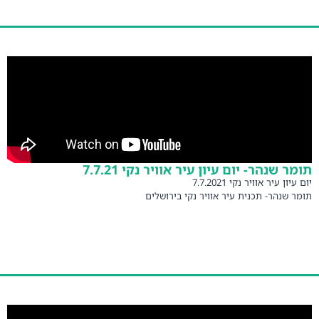
ר שנהר- יום עיון עיר אוויר נקי 7.7.21
ון עיר אוויר נקי 7.7.2021
 שנהר- תכנית עיר אוויר נקי בירושלים