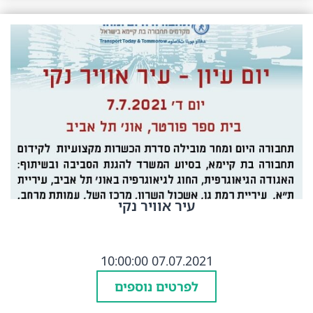
עיר אוויר נקי
07.07.2021 10:00:00
לפרטים נוספים