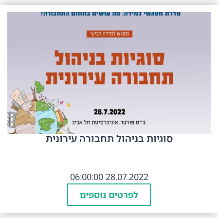
סוגיות בניהול תחבורה עירונית
28.07.2022 06:00:00
לפרטים נוספים