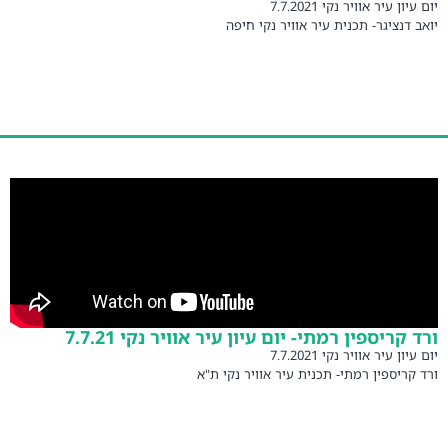
ון עיר אוויר נקי 7.7.2021
 דנציגר- תכנית עיר אוויר נקי חיפה
 קריספין רמתי- יום עיון עיר אוויר נקי 7.7.21
ון עיר אוויר נקי 7.7.2021
קריספין רמתי- תכנית עיר אוויר נקי ת"א