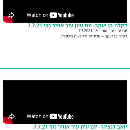
ה בן יעקב- יום עיון עיר אוויר נקי 7.7.21
ון עיר אוויר נקי 7.7.2021
 בן יעקב – מדיניות ורגולציה בישראל
 דנציגר- יום עיון עיר אוויר נקי 7.7.21