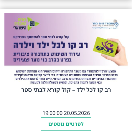
רב קו לכל ילד – קול קורא לבתי ספר
20.05.2026 19:00:00
לפרטים נוספים