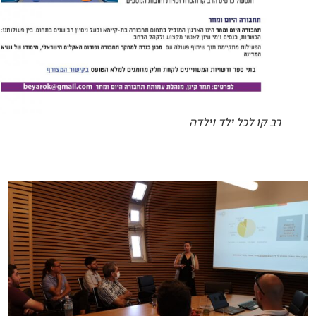
רב קו לכל ילד וילדה