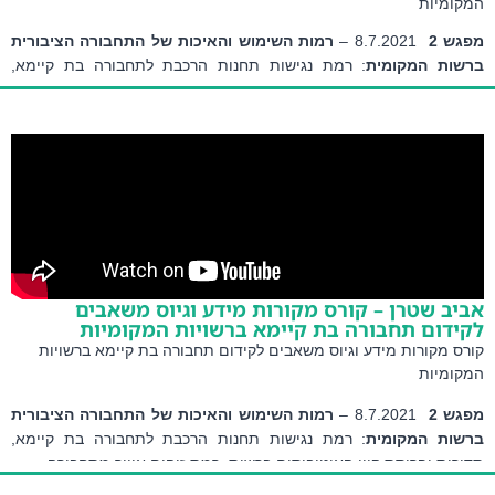
ומיות
ש 2
8.7.2021 – 
רמות השימוש והאיכות של התחבורה הציבורית 
ות המקומית
: רמת נגישות תחנות הרכבת לתחבורה בת קיימא, 
ות ופריסת קווי האוטובוסים ברשות, רמת זיהום אוויר מתחבורה
פ' חיים אבירם 
–
 י"ור תחבורה היום ומחר- שם ההרצאה: 
תחבורה בת 
מא כמנוף לעיר משגשגת
ב שטרן – קורס מקורות מידע וגיוס משאבים
דום תחבורה בת קיימא ברשויות המקומיות
ס מקורות מידע וגיוס משאבים לקידום תחבורה בת קיימא ברשויות
ומיות
ש 2
8.7.2021 – 
רמות השימוש והאיכות של התחבורה הציבורית 
ות המקומית
: רמת נגישות תחנות הרכבת לתחבורה בת קיימא, 
ות ופריסת קווי האוטובוסים ברשות, רמת זיהום אוויר מתחבורה