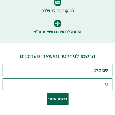
רב קו לכל ילד וילדה
הזמנה לכנסים בנושא תחב"צ
הרשמו לניוזלטר והישארו מעודכנים
רשמו אותי