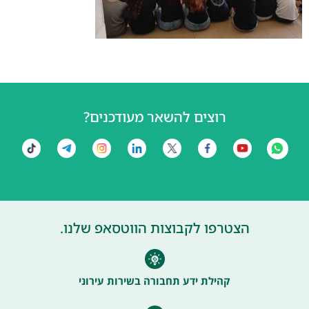
רוצים להשאר מעודכנים?
הצטרפו לקבוצות הווטסאפ שלנו.
קהילת ידע תחבורה בשירות עירוני